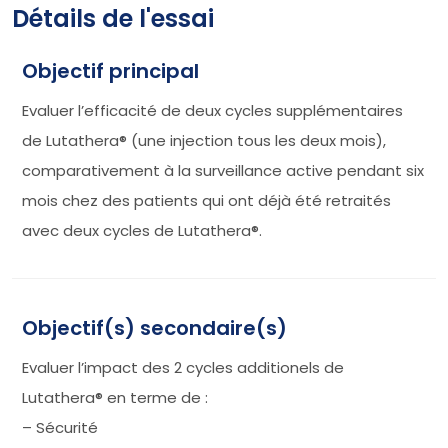
Détails de l'essai
Objectif principal
Evaluer l’efficacité de deux cycles supplémentaires
de Lutathera® (une injection tous les deux mois),
comparativement à la surveillance active pendant six
mois chez des patients qui ont déjà été retraités
avec deux cycles de Lutathera®.
Objectif(s) secondaire(s)
Evaluer l’impact des 2 cycles additionels de
Lutathera® en terme de :
– Sécurité