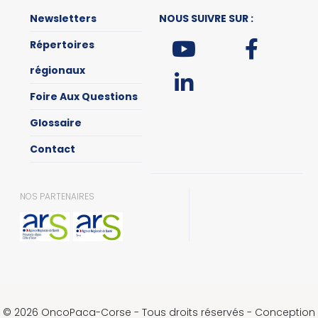
Newsletters
NOUS SUIVRE SUR :
Répertoires
régionaux
Foire Aux Questions
Glossaire
Contact
NOS PARTENAIRES
© 2026 OncoPaca-Corse - Tous droits réservés - Conception