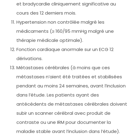
et bradycardie cliniquement significative au
cours des 12 derniers mois.
Hypertension non contrôlée malgré les
médicaments (≥ 160/95 mmHg malgré une
thérapie médicale optimale).
Fonction cardiaque anormale sur un ECG 12
dérivations.
Métastases cérébrales (à moins que ces
métastases n’aient été traitées et stabilisées
pendant au moins 24 semaines, avant l’inclusion
dans l’étude. Les patients ayant des
antécédents de métastases cérébrales doivent
subir un scanner cérébral avec produit de
contraste ou une IRM pour documenter la
maladie stable avant l’inclusion dans l’étude).