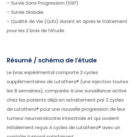
– Survie Sans Progression (SSP)
– Survie Globale
– Qualité de Vie (QdV) durant et après le traitement
pour les 2 bras de l’étude.
Résumé / schéma de l'étude
Le bras expérimental comporte 2 cycles
supplémentaires de Lutathera® (une injection toutes
les 8 semaines), comparée à une surveillance active
chez les patients déjà en retraitement par 2 cycles
de Lutathera® pour une nouvelle progression de leur
tumeur neuroendocrine intestinale et qui avaient
initialement reçus 4 cycles de Lutathera® avec un
contrôle tumoral satisfaisant.