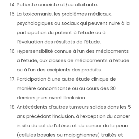
Patiente enceinte et/ou allaitante.
La toxicomanie, les problèmes médicaux,
psychologiques ou sociaux qui peuvent nuire à la
participation du patient à l’étude ou à
l’évaluation des résultats de l’étude.
Hypersensibilité connue à l’un des médicaments
à l’étude, aux classes de médicaments à l’étude
ou à l’un des excipients des produits.
Participation à une autre étude clinique de
manière concomitante ou au cours des 30
derniers jours avant l’inclusion.
Antécédents d’autres tumeurs solides dans les 5
ans précédant l’inclusion, à l’exception du cancer
in situ du col de l’utérus et du cancer de la peau
(cellules basales ou malpighiennes) traités et