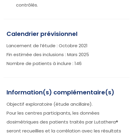
contrôlés.
Calendrier prévisionnel
Lancement de l’étude : Octobre 2021
Fin estimée des inclusions : Mars 2025
Nombre de patients à inclure : 146
Information(s) complémentaire(s)
Objectif exploratoire (étude ancillaire).
Pour les centres participants, les données
dosimétriques des patients traités par Lutathera®
seront recueillies et la corrélation avec les résultats