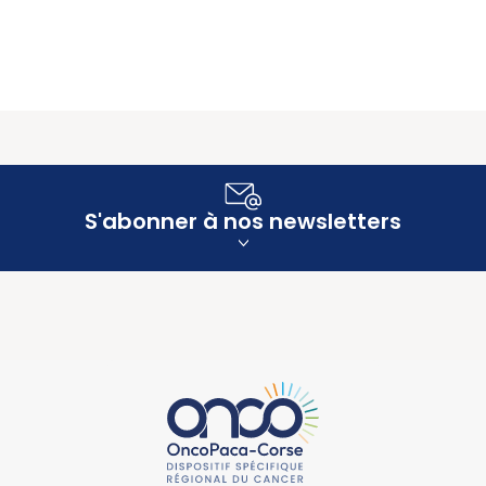
S'abonner à nos newsletters