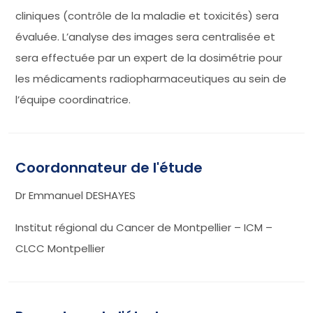
cliniques (contrôle de la maladie et toxicités) sera
évaluée. L’analyse des images sera centralisée et
sera effectuée par un expert de la dosimétrie pour
les médicaments radiopharmaceutiques au sein de
l’équipe coordinatrice.
Coordonnateur de l'étude
Dr Emmanuel DESHAYES
Institut régional du Cancer de Montpellier – ICM –
CLCC Montpellier