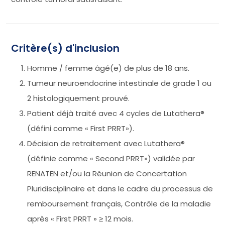
Critère(s) d'inclusion
Homme / femme âgé(e) de plus de 18 ans.
Tumeur neuroendocrine intestinale de grade 1 ou
2 histologiquement prouvé.
Patient déjà traité avec 4 cycles de Lutathera®
(défini comme « First PRRT»).
Décision de retraitement avec Lutathera®
(définie comme « Second PRRT») validée par
RENATEN et/ou la Réunion de Concertation
Pluridisciplinaire et dans le cadre du processus de
remboursement français, Contrôle de la maladie
après « First PRRT » ≥ 12 mois.