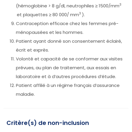
3
(hémoglobine > 8 g/dl, neutrophiles ≥ 1500/mm
3
et plaquettes ≥ 80 000/ mm
).
Contraception efficace chez les femmes pré-
ménopausées et les hommes.
Patient ayant donné son consentement éclairé,
écrit et exprès.
Volonté et capacité de se conformer aux visites
prévues, au plan de traitement, aux essais en
laboratoire et à d’autres procédures d’étude.
Patient affilié à un régime français d’assurance
maladie.
Critère(s) de non-inclusion