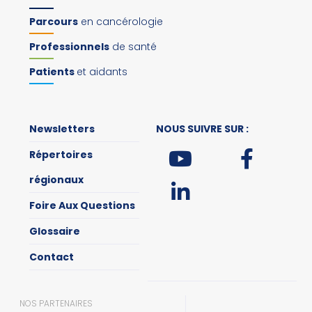
Parcours
en cancérologie
Professionnels
de santé
Patients
et aidants
Newsletters
NOUS SUIVRE SUR :
Répertoires
régionaux
Foire Aux Questions
Glossaire
Contact
NOS PARTENAIRES