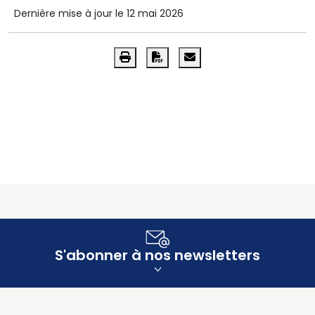
Dernière mise à jour le 12 mai 2026
S'abonner à nos newsletters