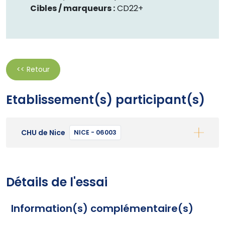
Cibles / marqueurs :
CD22+
<< Retour
Etablissement(s) participant(s)
CHU de Nice
NICE - 06003
Détails de l'essai
Information(s) complémentaire(s)