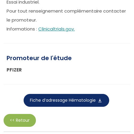
Essai industriel.
Pour tout renseignement complémentaire contacter
le promoteur.
Informations :
Clinicaltrials.gov.
Promoteur de l'étude
PFIZER
Fiche d’adressage Hématologie
<< Retour