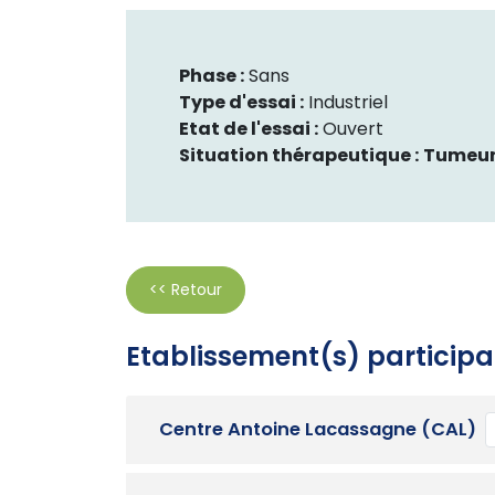
Phase :
Sans
Type d'essai :
Industriel
Etat de l'essai :
Ouvert
Situation thérapeutique :
Tumeur
<< Retour
Etablissement(s) participa
Centre Antoine Lacassagne (CAL)