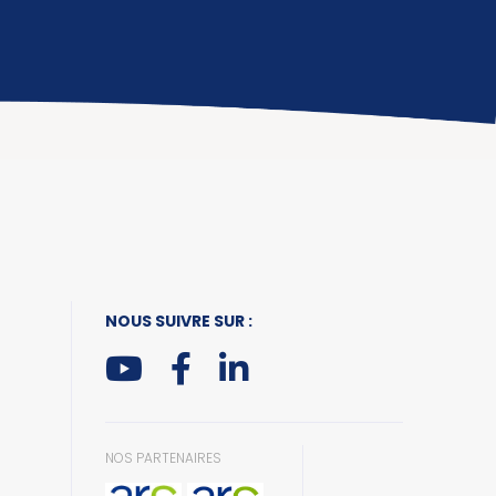
NOUS SUIVRE SUR :
NOS PARTENAIRES