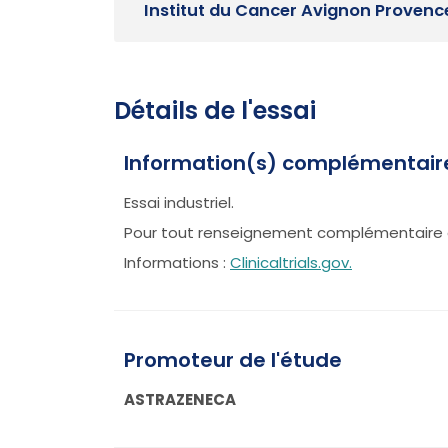
Institut du Cancer Avignon Provenc
Détails de l'essai
Information(s) complémentair
Essai industriel.
Pour tout renseignement complémentaire 
Informations :
Clinicaltrials.gov.
Promoteur de l'étude
ASTRAZENECA