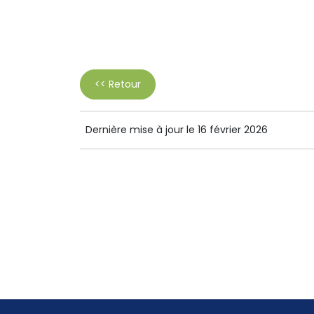
<< Retour
Dernière mise à jour le 16 février 2026