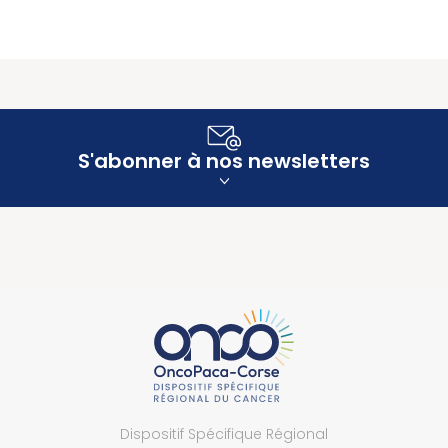
S'abonner à nos newsletters
Dispositif Spécifique Régional