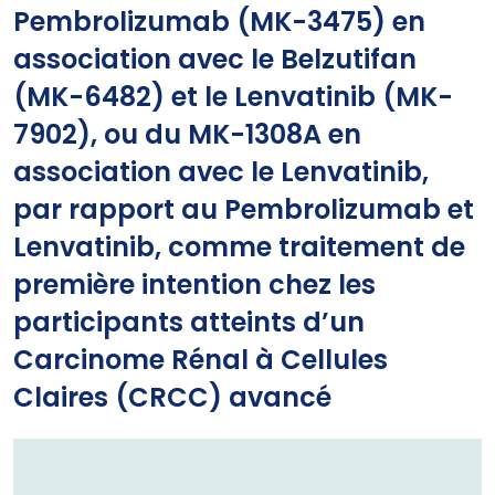
Pembrolizumab (MK-3475) en
association avec le Belzutifan
(MK-6482) et le Lenvatinib (MK-
7902), ou du MK-1308A en
association avec le Lenvatinib,
par rapport au Pembrolizumab et
Lenvatinib, comme traitement de
première intention chez les
participants atteints d’un
Carcinome Rénal à Cellules
Claires (CRCC) avancé