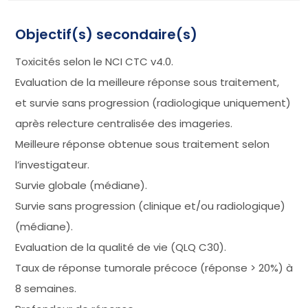
Objectif(s) secondaire(s)
Toxicités selon le NCI CTC v4.0.
Evaluation de la meilleure réponse sous traitement,
et survie sans progression (radiologique uniquement)
après relecture centralisée des imageries.
Meilleure réponse obtenue sous traitement selon
l’investigateur.
Survie globale (médiane).
Survie sans progression (clinique et/ou radiologique)
(médiane).
Evaluation de la qualité de vie (QLQ C30).
Taux de réponse tumorale précoce (réponse > 20%) à
8 semaines.