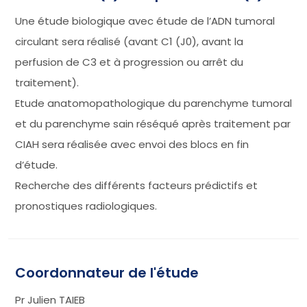
Une étude biologique avec étude de l’ADN tumoral
circulant sera réalisé (avant C1 (J0), avant la
perfusion de C3 et à progression ou arrêt du
traitement).
Etude anatomopathologique du parenchyme tumoral
et du parenchyme sain réséqué après traitement par
CIAH sera réalisée avec envoi des blocs en fin
d’étude.
Recherche des différents facteurs prédictifs et
pronostiques radiologiques.
Coordonnateur de l'étude
Pr Julien TAIEB