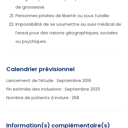
de grossesse.
Personnes privées de liberté ou sous tutelle.
Impossibilité de se soumettre au suivi médical de
l’essai pour des raisons géographiques, sociales
ou psychiques.
Calendrier prévisionnel
Lancement de l’étude : Septembre 2016
Fin estimée des inclusions : Septembre 2025
Nombre de patients à inclure : 268
Information(s) complémentaire(s)