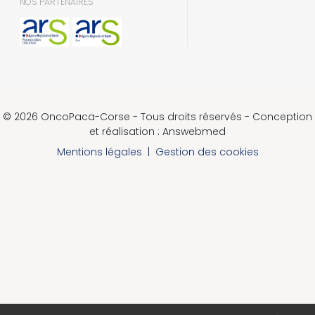
NOS PARTENAIRES
© 2026 OncoPaca-Corse - Tous droits réservés - Conception
et réalisation : Answebmed
Mentions légales
|
Gestion des cookies