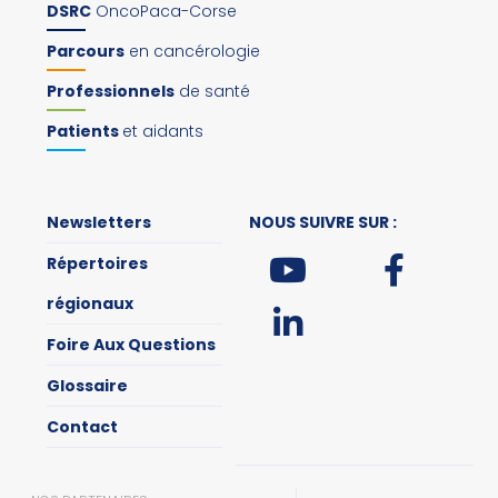
DSRC
OncoPaca-Corse
Parcours
en cancérologie
Professionnels
de santé
Patients
et aidants
Newsletters
NOUS SUIVRE SUR :
Répertoires
régionaux
Foire Aux Questions
Glossaire
Contact