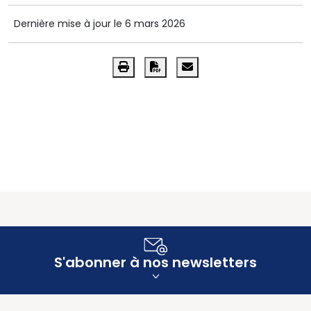
Dernière mise à jour le 6 mars 2026
S'abonner à nos newsletters