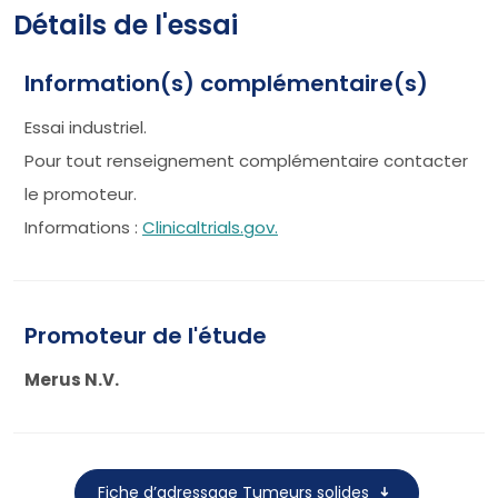
Détails de l'essai
Information(s) complémentaire(s)
Essai industriel.
Pour tout renseignement complémentaire contacter
le promoteur.
Informations :
Clinicaltrials.gov.
Promoteur de l'étude
Merus N.V.
Fiche d’adressage Tumeurs solides