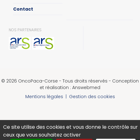
Contact
NOS PARTENAIRES
© 2026 OncoPaca-Corse - Tous droits réservés - Conception
et réalisation : Answebmed
Mentions légales
|
Gestion des cookies
Ce site utilise des cookies et vous donne le contrôle sur
ceux que vous souhaitez activer