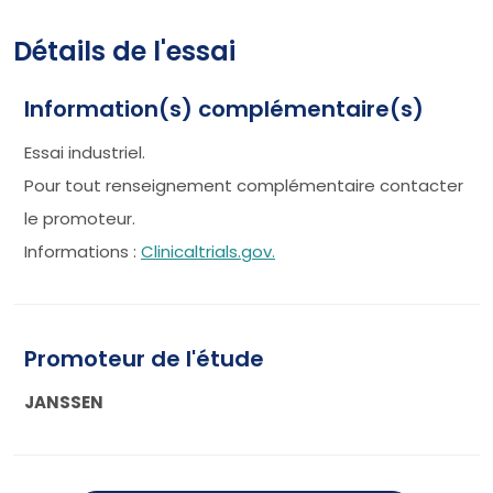
Détails de l'essai
Information(s) complémentaire(s)
Essai industriel.
Pour tout renseignement complémentaire contacter
le promoteur.
Informations :
Clinicaltrials.gov.
Promoteur de l'étude
JANSSEN