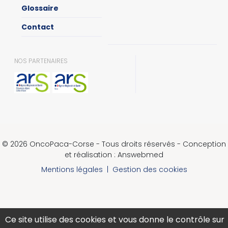
Glossaire
Contact
NOS PARTENAIRES
© 2026 OncoPaca-Corse - Tous droits réservés - Conception
et réalisation : Answebmed
Mentions légales
|
Gestion des cookies
Ce site utilise des cookies et vous donne le contrôle sur