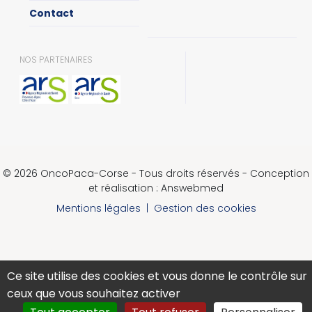
Contact
NOS PARTENAIRES
© 2026 OncoPaca-Corse - Tous droits réservés - Conception
et réalisation : Answebmed
Mentions légales
|
Gestion des cookies
Ce site utilise des cookies et vous donne le contrôle sur
ceux que vous souhaitez activer