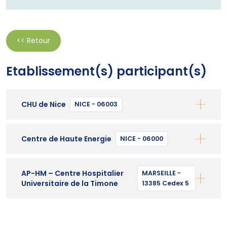
<< Retour
Etablissement(s) participant(s)
CHU de Nice
NICE - 06003
Centre de Haute Energie
NICE - 06000
AP-HM – Centre Hospitalier
MARSEILLE -
Universitaire de la Timone
13385 Cedex 5