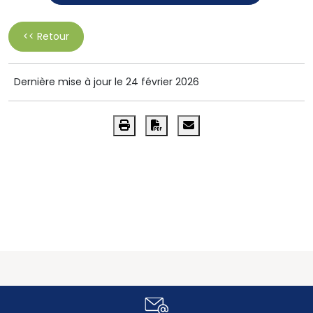
<< Retour
Dernière mise à jour le 24 février 2026