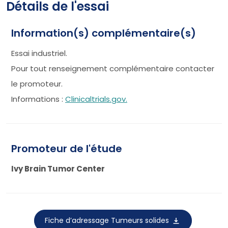
Détails de l'essai
Information(s) complémentaire(s)
Essai industriel.
Pour tout renseignement complémentaire contacter
le promoteur.
Informations :
Clinicaltrials.gov.
Promoteur de l'étude
Ivy Brain Tumor Center
Fiche d’adressage Tumeurs solides