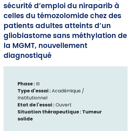
sécurité d’emploi du niraparib à
celles du témozolomide chez des
patients adultes atteints d’un
glioblastome sans méthylation de
la MGMT, nouvellement
diagnostiqué
Phase :
III
Type d'essai :
Académique /
Institutionnel
Etat de l'essai :
Ouvert
Situation thérapeutique :
Tumeur
solide