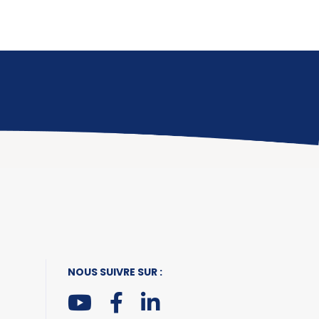
NOUS SUIVRE SUR :