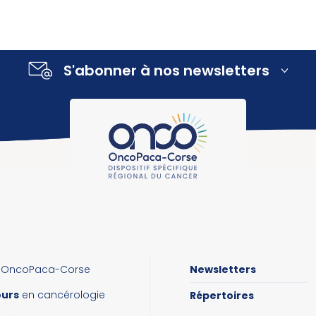
S'abonner à nos newsletters
OncoPaca-Corse
Newsletters
ours
en cancérologie
Répertoires