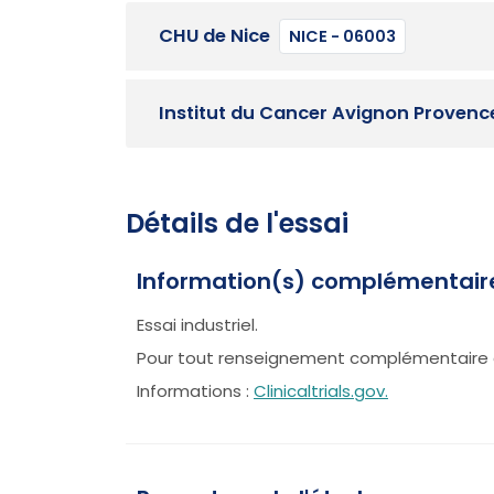
CHU de Nice
NICE - 06003
Institut du Cancer Avignon Provenc
Détails de l'essai
Information(s) complémentair
Essai industriel.
Pour tout renseignement complémentaire 
Informations :
Clinicaltrials.gov.