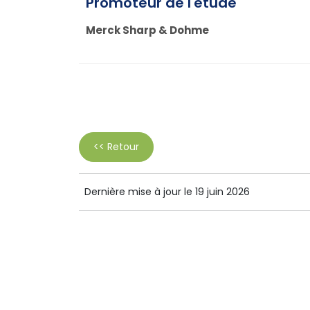
Promoteur de l'étude
Merck Sharp & Dohme
<< Retour
Dernière mise à jour le 19 juin 2026