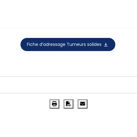
Fiche d’adressage Tumeurs solides