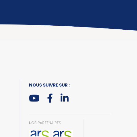
NOUS SUIVRE SUR :
NOS PARTENAIRES