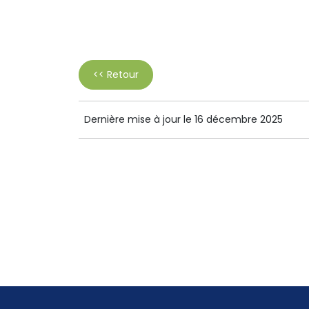
<< Retour
Dernière mise à jour le 16 décembre 2025