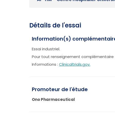
Détails de l'essai
Information(s) complémentair
Essai industriel.
Pour tout renseignement complémentaire 
Informations :
Clinicaltrials.gov.
Promoteur de l'étude
Ono Pharmaceutical