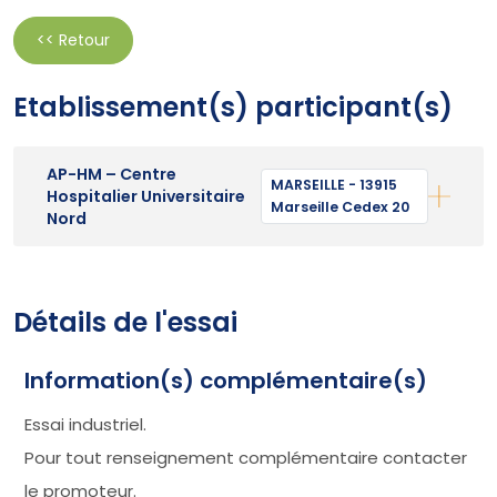
<< Retour
Etablissement(s) participant(s)
AP-HM – Centre
MARSEILLE - 13915
Hospitalier Universitaire
Marseille Cedex 20
Nord
Détails de l'essai
Information(s) complémentaire(s)
Essai industriel.
Pour tout renseignement complémentaire contacter
le promoteur.