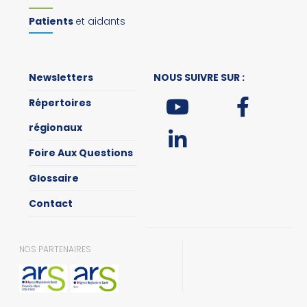
Patients
et aidants
Newsletters
NOUS SUIVRE SUR :
Répertoires
régionaux
Foire Aux Questions
Glossaire
Contact
NOS PARTENAIRES