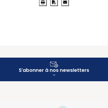
S'abonner à nos newsletters