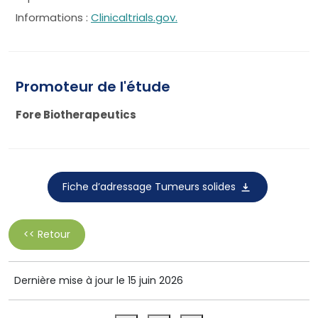
Informations :
Clinicaltrials.gov.
Promoteur de l'étude
Fore Biotherapeutics
Fiche d’adressage Tumeurs solides
<< Retour
Dernière mise à jour le 15 juin 2026