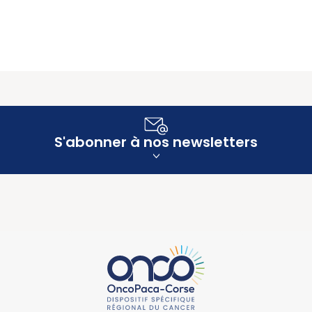
S'abonner à nos newsletters