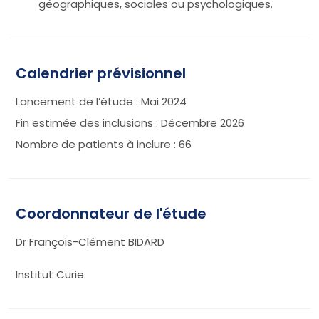
géographiques, sociales ou psychologiques.
Calendrier prévisionnel
Lancement de l’étude : Mai 2024
Fin estimée des inclusions : Décembre 2026
Nombre de patients à inclure : 66
Coordonnateur de l'étude
Dr François-Clément BIDARD
Institut Curie