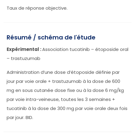
Taux de réponse objective.
Résumé / schéma de l'étude
Expérimental :
Association tucatinib – étoposide oral
– trastuzumab
Administration d’une dose d’étoposide définie par
jour par voie orale + trastuzumab à la dose de 600
mg en sous cutanée dose fixe ou à la dose 6 mg/kg
par voie intra-veineuse, toutes les 3 semaines +
tucatinib à la dose de 300 mg par voie orale deux fois
par jour. BID.