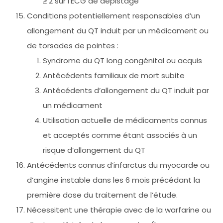
≥ 2 sur l’ECG de dépistage
Conditions potentiellement responsables d’un
allongement du QT induit par un médicament ou
de torsades de pointes :
Syndrome du QT long congénital ou acquis
Antécédents familiaux de mort subite
Antécédents d’allongement du QT induit par
un médicament
Utilisation actuelle de médicaments connus
et acceptés comme étant associés à un
risque d’allongement du QT
Antécédents connus d’infarctus du myocarde ou
d’angine instable dans les 6 mois précédant la
première dose du traitement de l’étude.
Nécessitent une thérapie avec de la warfarine ou