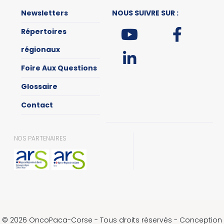
Newsletters
NOUS SUIVRE SUR :
Répertoires
régionaux
Foire Aux Questions
Glossaire
Contact
NOS PARTENAIRES
© 2026 OncoPaca-Corse - Tous droits réservés - Conception