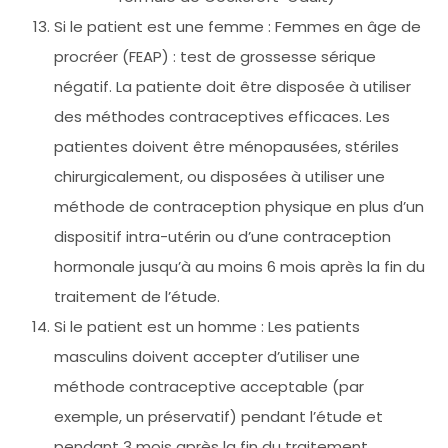
Si le patient est une femme : Femmes en âge de
procréer (FEAP) : test de grossesse sérique
négatif. La patiente doit être disposée à utiliser
des méthodes contraceptives efficaces. Les
patientes doivent être ménopausées, stériles
chirurgicalement, ou disposées à utiliser une
méthode de contraception physique en plus d’un
dispositif intra-utérin ou d’une contraception
hormonale jusqu’à au moins 6 mois après la fin du
traitement de l’étude.
Si le patient est un homme : Les patients
masculins doivent accepter d’utiliser une
méthode contraceptive acceptable (par
exemple, un préservatif) pendant l’étude et
pendant 3 mois après la fin du traitement