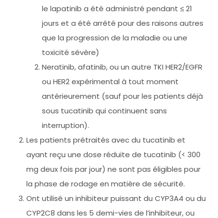
le lapatinib a été administré pendant ≤ 21
jours et a été arrêté pour des raisons autres
que la progression de la maladie ou une
toxicité sévère)
Neratinib, afatinib, ou un autre TKI HER2/EGFR
ou HER2 expérimental à tout moment
antérieurement (sauf pour les patients déjà
sous tucatinib qui continuent sans
interruption).
Les patients prétraités avec du tucatinib et
ayant reçu une dose réduite de tucatinib (< 300
mg deux fois par jour) ne sont pas éligibles pour
la phase de rodage en matière de sécurité.
Ont utilisé un inhibiteur puissant du CYP3A4 ou du
CYP2C8 dans les 5 demi-vies de l’inhibiteur, ou