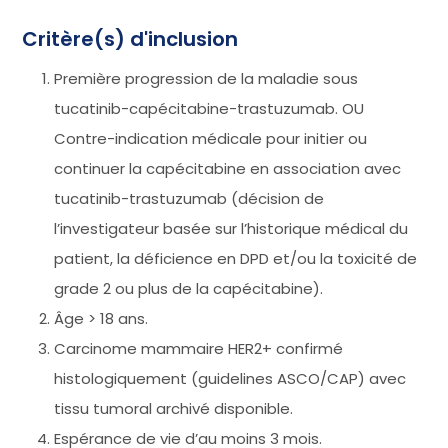
Critère(s) d'inclusion
Première progression de la maladie sous
tucatinib-capécitabine-trastuzumab. OU
Contre-indication médicale pour initier ou
continuer la capécitabine en association avec
tucatinib-trastuzumab (décision de
l’investigateur basée sur l’historique médical du
patient, la déficience en DPD et/ou la toxicité de
grade 2 ou plus de la capécitabine).
Âge > 18 ans.
Carcinome mammaire HER2+ confirmé
histologiquement (guidelines ASCO/CAP) avec
tissu tumoral archivé disponible.
Espérance de vie d’au moins 3 mois.