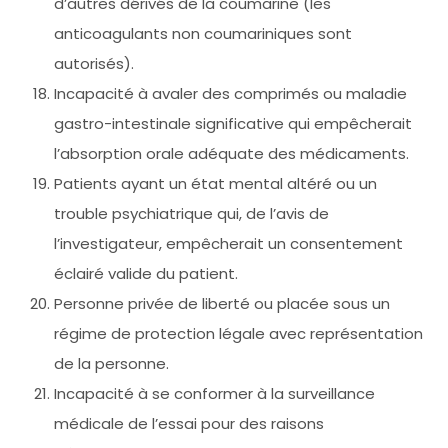
d’autres dérivés de la coumarine (les
anticoagulants non coumariniques sont
autorisés).
Incapacité à avaler des comprimés ou maladie
gastro-intestinale significative qui empêcherait
l’absorption orale adéquate des médicaments.
Patients ayant un état mental altéré ou un
trouble psychiatrique qui, de l’avis de
l’investigateur, empêcherait un consentement
éclairé valide du patient.
Personne privée de liberté ou placée sous un
régime de protection légale avec représentation
de la personne.
Incapacité à se conformer à la surveillance
médicale de l’essai pour des raisons