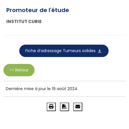
Promoteur de l'étude
INSTITUT CURIE
Fiche d’adressage Tumeurs solides
<< Retour
Dernière mise à jour le 19 août 2024