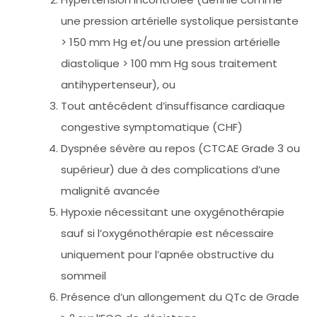
une pression artérielle systolique persistante
> 150 mm Hg et/ou une pression artérielle
diastolique > 100 mm Hg sous traitement
antihypertenseur), ou
Tout antécédent d’insuffisance cardiaque
congestive symptomatique (CHF)
Dyspnée sévère au repos (CTCAE Grade 3 ou
supérieur) due à des complications d’une
malignité avancée
Hypoxie nécessitant une oxygénothérapie
sauf si l’oxygénothérapie est nécessaire
uniquement pour l’apnée obstructive du
sommeil
Présence d’un allongement du QTc de Grade