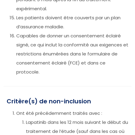
expérimental.
Les patients doivent être couverts par un plan
d’assurance maladie.
Capables de donner un consentement éclairé
signé, ce qui inclut la conformité aux exigences et
restrictions énumérées dans le formulaire de
consentement éclairé (FCE) et dans ce
protocole.
Critère(s) de non-inclusion
Ont été précédemment traités avec :
Lapatinib dans les 12 mois suivant le début du
traitement de l’étude (sauf dans les cas où