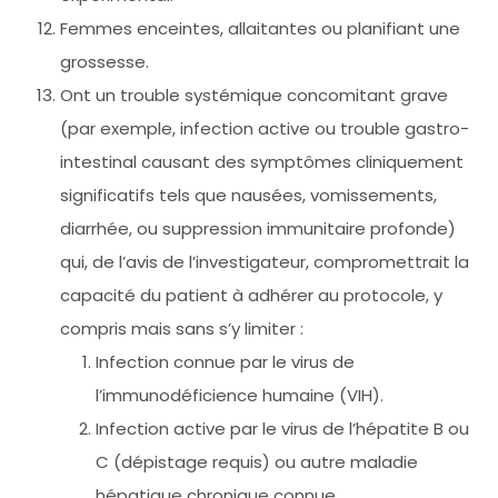
Femmes enceintes, allaitantes ou planifiant une
grossesse.
Ont un trouble systémique concomitant grave
(par exemple, infection active ou trouble gastro-
intestinal causant des symptômes cliniquement
significatifs tels que nausées, vomissements,
diarrhée, ou suppression immunitaire profonde)
qui, de l’avis de l’investigateur, compromettrait la
capacité du patient à adhérer au protocole, y
compris mais sans s’y limiter :
Infection connue par le virus de
l’immunodéficience humaine (VIH).
Infection active par le virus de l’hépatite B ou
C (dépistage requis) ou autre maladie
hépatique chronique connue