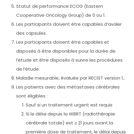
Statut de performance ECOG (Eastern
Cooperative Oncology Group) de 0 ou 1.
Les participants doivent être capables d’avaler
des capsules.
Les participants doivent être capables et
disposés à être disponibles pour la durée de
l’étude et être disposés à suivre les procédures
de l’étude.
Maladie mesurable, évaluée par RECIST version 1,.
Les patients avec des métastases cérébrales
sont éligibles :
Sauf si un traitement urgent est requis
Si le délai depuis la WBRT (radiothérapie
cérébrale totale) est ≥ 21 jours avant la
première dose de traitement, le délai depuis