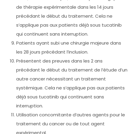
de thérapie expérimentale dans les 14 jours
précédant le début du traitement. Cela ne
s’applique pas aux patients déjà sous tucatinib
qui continuent sans interruption.
Patients ayant subi une chirurgie majeure dans
les 28 jours précédant l’inclusion.
Présentent des preuves dans les 2 ans
précédant le début du traitement de l’étude d’un
autre cancer nécessitant un traitement
systémique. Cela ne s’applique pas aux patients
déjà sous tucatinib qui continuent sans
interruption.
Utilisation concomitante d’autres agents pour le
traitement du cancer ou de tout agent
expérimental.