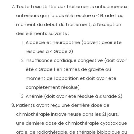
Toute toxicité liée aux traitements anticancéreux
antérieurs qui n’a pas été résolue à ≤ Grade 1 au
moment du début du traitement, à l’exception
des éléments suivants :
Alopécie et neuropathie (doivent avoir été
résolues à ≤ Grade 2)
Insuffisance cardiaque congestive (doit avoir
été ≤ Grade 1 en termes de gravité au
moment de l’apparition et doit avoir été
complètement résolue)
Anémie (doit avoir été résolue à ≤ Grade 2)
Patients ayant reçu une dernière dose de
chimiothérapie intraveineuse dans les 21 jours,
une dernière dose de chimiothérapie cytotoxique
orale, de radiothérapie, de thérapie biologique ou