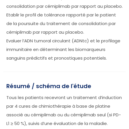
consolidation par cémiplimab par rapport au placebo.
Etablir le profil de tolérance rapporté par le patient
de la poursuite du traitement de consolidation par
cémiplimab par rapport au placebo.
Evaluer l’ADN tumoral circulant (ADNtc) et le profilage
immunitaire en déterminant les biomarqueurs
sanguins prédictifs et pronostiques potentiels.
Résumé / schéma de l'étude
Tous les patients recevront un traitement d’induction
par 4 cures de chimiothérapie à base de platine
associé au cémiplimab ou du cémiplimab seul (si PD-
L1 ≥ 50 %), suivis d’une évaluation de la maladie.