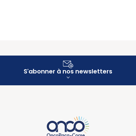
S'abonner à nos newsletters