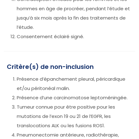
hommes en âge de procréer, pendant l’étude et
jusqu’à six mois après la fin des traitements de
l’étude.
Consentement éclairé signé.
Critère(s) de non-inclusion
Présence d’épanchement pleural, péricardique
et/ou péritonéal malin.
Présence d’une carcinomatose leptoméningée.
Tumeur connue pour être positive pour les
mutations de l’exon 19 ou 21 de l’EGFR, les
translocations ALK ou les fusions ROS1.
Pneumonectomie antérieure, radiothérapie,