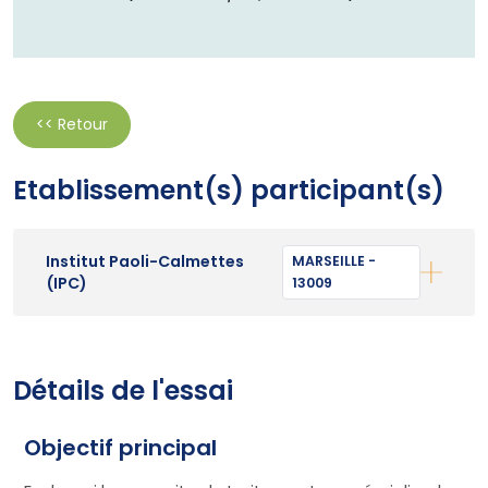
<< Retour
Etablissement(s) participant(s)
Institut Paoli-Calmettes
MARSEILLE -
(IPC)
13009
Détails de l'essai
Objectif principal