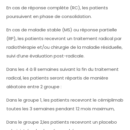
En cas de réponse complète (RC), les patients
poursuivent en phase de consolidation.
En cas de maladie stable (MS) ou réponse partielle
(RP), les patients recevront un traitement radical par
radiothérapie et/ou chirurgie de la maladie résiduelle,
suivi d’une évaluation post-radicale.
Dans les 4 à 8 semaines suivant la fin du traitement
radical, les patients seront répartis de manière
aléatoire entre 2 groupe :
Dans le groupe 1, les patients recevront le cémiplimab
toutes les 3 semaines pendant 12 mois maximum,
Dans le groupe 2,les patients recevront un placebo