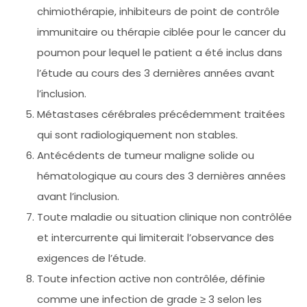
chimiothérapie, inhibiteurs de point de contrôle
immunitaire ou thérapie ciblée pour le cancer du
poumon pour lequel le patient a été inclus dans
l’étude au cours des 3 dernières années avant
l’inclusion.
Métastases cérébrales précédemment traitées
qui sont radiologiquement non stables.
Antécédents de tumeur maligne solide ou
hématologique au cours des 3 dernières années
avant l’inclusion.
Toute maladie ou situation clinique non contrôlée
et intercurrente qui limiterait l’observance des
exigences de l’étude.
Toute infection active non contrôlée, définie
comme une infection de grade ≥ 3 selon les