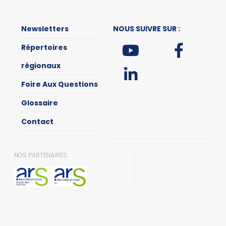
Newsletters
NOUS SUIVRE SUR :
Répertoires
régionaux
Foire Aux Questions
Glossaire
Contact
NOS PARTENAIRES