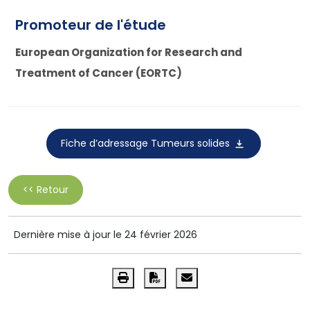
Promoteur de l'étude
European Organization for Research and
Treatment of Cancer (EORTC)
Fiche d’adressage Tumeurs solides
<< Retour
Dernière mise à jour le 24 février 2026