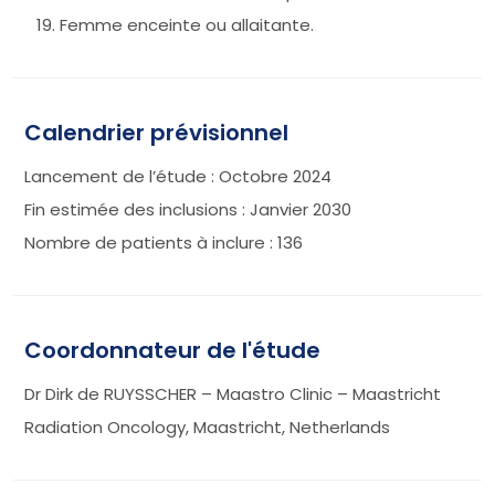
Femme enceinte ou allaitante.
Calendrier prévisionnel
Lancement de l’étude : Octobre 2024
Fin estimée des inclusions : Janvier 2030
Nombre de patients à inclure : 136
Coordonnateur de l'étude
Dr Dirk de RUYSSCHER – Maastro Clinic – Maastricht
Radiation Oncology, Maastricht, Netherlands