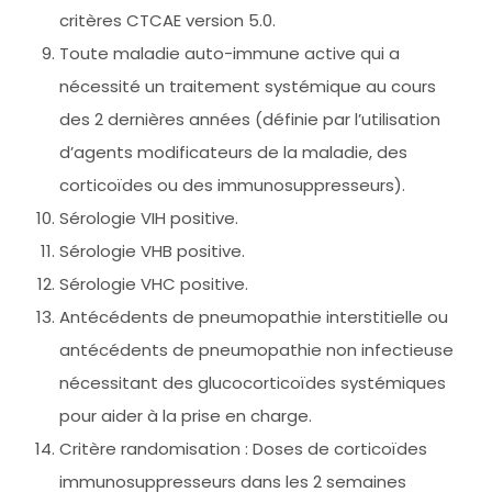
critères CTCAE version 5.0.
Toute maladie auto-immune active qui a
nécessité un traitement systémique au cours
des 2 dernières années (définie par l’utilisation
d’agents modificateurs de la maladie, des
corticoïdes ou des immunosuppresseurs).
Sérologie VIH positive.
Sérologie VHB positive.
Sérologie VHC positive.
Antécédents de pneumopathie interstitielle ou
antécédents de pneumopathie non infectieuse
nécessitant des glucocorticoïdes systémiques
pour aider à la prise en charge.
Critère randomisation : Doses de corticoïdes
immunosuppresseurs dans les 2 semaines