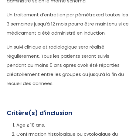
administré selon le même schéma.
Un traitement d’entretien par pémétrexed toutes les
3 semaines jusqu’à 12 mois pourra être maintenu si ce
médicament a été administré en induction.
Un suivi clinique et radiologique sera réalisé
régulièrement. Tous les patients seront suivis
pendant au moins 5 ans après avoir été réparties
aléatoirement entre les groupes ou jusqu’à la fin du
recueil des données.
Critère(s) d'inclusion
Âge ≥ 18 ans.
Confirmation histologique ou cytologique du