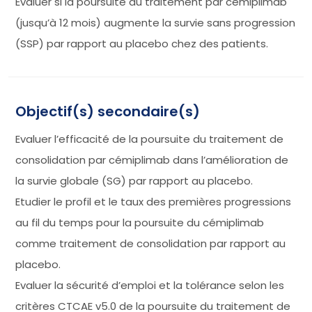
Evaluer si la poursuite du traitement par cémiplimab
(jusqu’à 12 mois) augmente la survie sans progression
(SSP) par rapport au placebo chez des patients.
Objectif(s) secondaire(s)
Evaluer l’efficacité de la poursuite du traitement de
consolidation par cémiplimab dans l’amélioration de
la survie globale (SG) par rapport au placebo.
Etudier le profil et le taux des premières progressions
au fil du temps pour la poursuite du cémiplimab
comme traitement de consolidation par rapport au
placebo.
Evaluer la sécurité d’emploi et la tolérance selon les
critères CTCAE v5.0 de la poursuite du traitement de