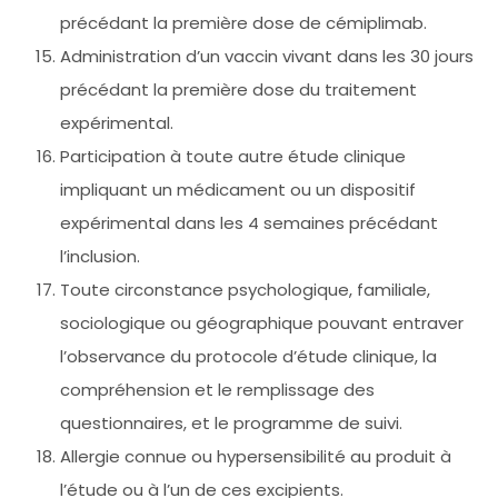
précédant la première dose de cémiplimab.
Administration d’un vaccin vivant dans les 30 jours
précédant la première dose du traitement
expérimental.
Participation à toute autre étude clinique
impliquant un médicament ou un dispositif
expérimental dans les 4 semaines précédant
l’inclusion.
Toute circonstance psychologique, familiale,
sociologique ou géographique pouvant entraver
l’observance du protocole d’étude clinique, la
compréhension et le remplissage des
questionnaires, et le programme de suivi.
Allergie connue ou hypersensibilité au produit à
l’étude ou à l’un de ces excipients.