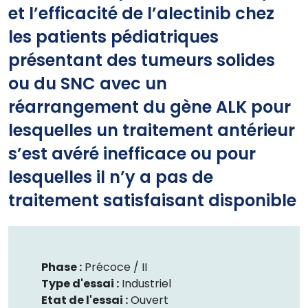
et l’efficacité de l’alectinib chez
les patients pédiatriques
présentant des tumeurs solides
ou du SNC avec un
réarrangement du gène ALK pour
lesquelles un traitement antérieur
s’est avéré inefficace ou pour
lesquelles il n’y a pas de
traitement satisfaisant disponible
Phase :
Précoce /
II
Type d'essai :
Industriel
Etat de l'essai :
Ouvert