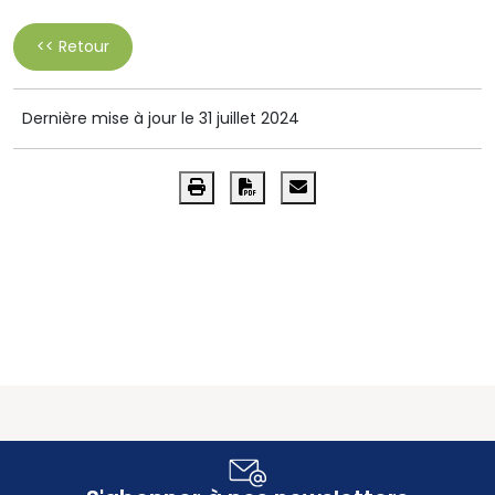
<< Retour
Dernière mise à jour le 31 juillet 2024