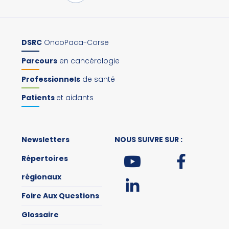
DSRC
OncoPaca-Corse
Parcours
en cancérologie
Professionnels
de santé
Patients
et aidants
Newsletters
NOUS SUIVRE SUR :
Répertoires
régionaux
Foire Aux Questions
Glossaire