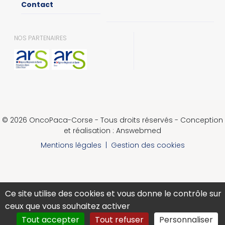
Contact
NOS PARTENAIRES
© 2026 OncoPaca-Corse - Tous droits réservés - Conception
et réalisation : Answebmed
Mentions légales
|
Gestion des cookies
Ce site utilise des cookies et vous donne le contrôle sur
ceux que vous souhaitez activer
Tout accepter
Tout refuser
Personnaliser