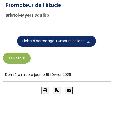
Promoteur de l'étude
Bristol-Myers Squibb
Fiche d’adressage Tumeurs solides
<< Retour
Dernière mise à jour le 18 février 2026