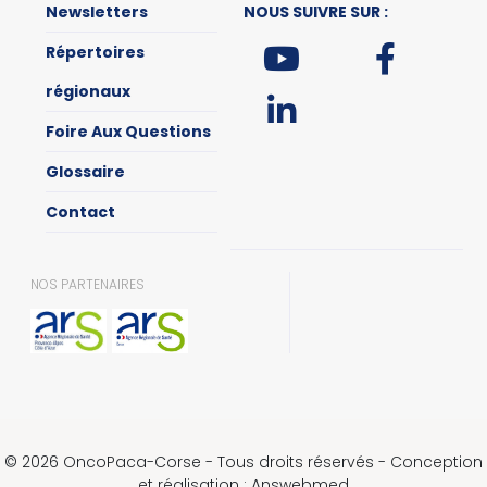
Newsletters
NOUS SUIVRE SUR :
Répertoires
régionaux
Foire Aux Questions
Glossaire
Contact
NOS PARTENAIRES
© 2026 OncoPaca-Corse - Tous droits réservés - Conception
et réalisation : Answebmed