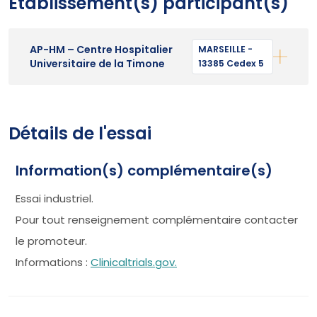
Etablissement(s) participant(s)
AP-HM – Centre Hospitalier
MARSEILLE -
Universitaire de la Timone
13385 Cedex 5
Détails de l'essai
Information(s) complémentaire(s)
Essai industriel.
Pour tout renseignement complémentaire contacter
le promoteur.
Informations :
Clinicaltrials.gov.