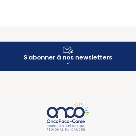
S'abonner à nos newsletters