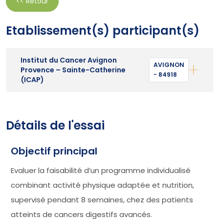
<< Retour
Etablissement(s) participant(s)
Institut du Cancer Avignon
AVIGNON
Provence – Sainte-Catherine
- 84918
(ICAP)
Détails de l'essai
Objectif principal
Evaluer la faisabilité d’un programme individualisé
combinant activité physique adaptée et nutrition,
supervisé pendant 8 semaines, chez des patients
atteints de cancers digestifs avancés.