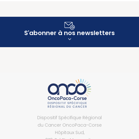
S'abonner à nos newsletters
Dispositif Spécifique Régional
du Cancer OncoPaca-Corse
Hôpitaux Sud,