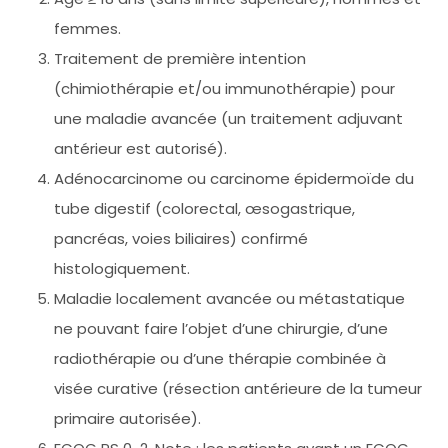
femmes.
Traitement de première intention
(chimiothérapie et/ou immunothérapie) pour
une maladie avancée (un traitement adjuvant
antérieur est autorisé).
Adénocarcinome ou carcinome épidermoïde du
tube digestif (colorectal, œsogastrique,
pancréas, voies biliaires) confirmé
histologiquement.
Maladie localement avancée ou métastatique
ne pouvant faire l’objet d’une chirurgie, d’une
radiothérapie ou d’une thérapie combinée à
visée curative (résection antérieure de la tumeur
primaire autorisée).