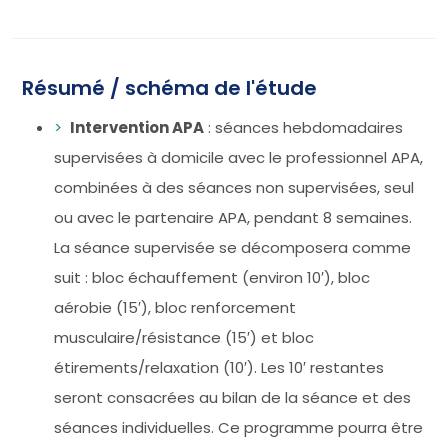
Résumé / schéma de l'étude
Intervention APA
: séances hebdomadaires
supervisées à domicile avec le professionnel APA,
combinées à des séances non supervisées, seul
ou avec le partenaire APA, pendant 8 semaines.
La séance supervisée se décomposera comme
suit : bloc échauffement (environ 10′), bloc
aérobie (15′), bloc renforcement
musculaire/résistance (15′) et bloc
étirements/relaxation (10′). Les 10′ restantes
seront consacrées au bilan de la séance et des
séances individuelles. Ce programme pourra être