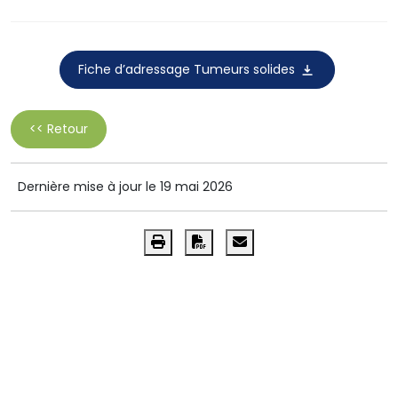
Fiche d’adressage Tumeurs solides
<< Retour
Dernière mise à jour le 19 mai 2026