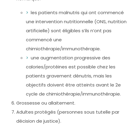
les patients malnutris qui ont commencé
une intervention nutritionnelle (ONS, nutrition
artificielle) sont éligibles s’ils n’ont pas
commencé une
chimiothérapie/immunothérapie.
une augmentation progressive des
calories/protéines est possible chez les
patients gravement dénutris, mais les
objectifs doivent être atteints avant le 2e
cycle de chimiothérapie/immunothérapie.
Grossesse ou allaitement.
Adultes protégés (personnes sous tutelle par
décision de justice).