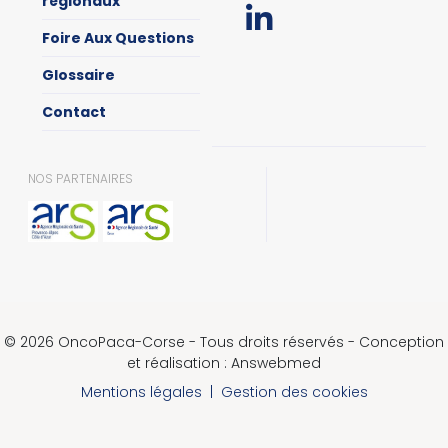
régionaux
Foire Aux Questions
Glossaire
Contact
NOS PARTENAIRES
© 2026 OncoPaca-Corse - Tous droits réservés - Conception
et réalisation : Answebmed
Mentions légales
|
Gestion des cookies