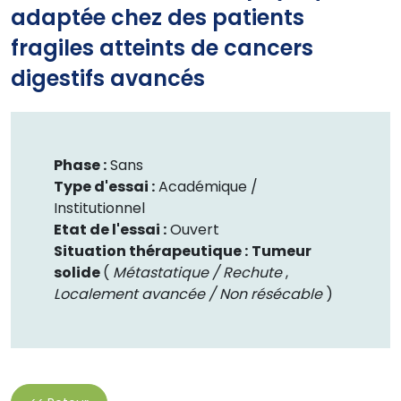
adaptée chez des patients
fragiles atteints de cancers
digestifs avancés
Phase :
Sans
Type d'essai :
Académique /
Institutionnel
Etat de l'essai :
Ouvert
Situation thérapeutique :
Tumeur
solide
(
Métastatique / Rechute
,
Localement avancée / Non résécable
)