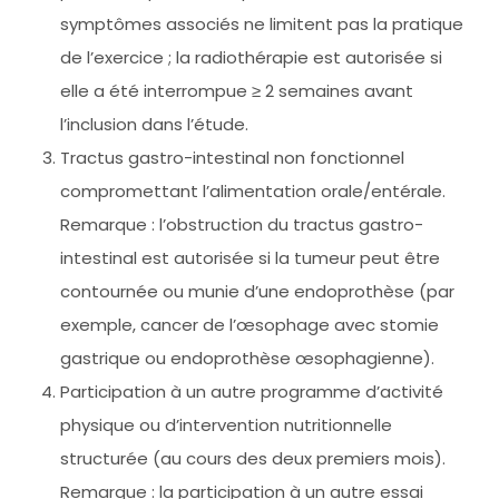
symptômes associés ne limitent pas la pratique
de l’exercice ; la radiothérapie est autorisée si
elle a été interrompue ≥ 2 semaines avant
l’inclusion dans l’étude.
Tractus gastro-intestinal non fonctionnel
compromettant l’alimentation orale/entérale.
Remarque : l’obstruction du tractus gastro-
intestinal est autorisée si la tumeur peut être
contournée ou munie d’une endoprothèse (par
exemple, cancer de l’œsophage avec stomie
gastrique ou endoprothèse œsophagienne).
Participation à un autre programme d’activité
physique ou d’intervention nutritionnelle
structurée (au cours des deux premiers mois).
Remarque : la participation à un autre essai