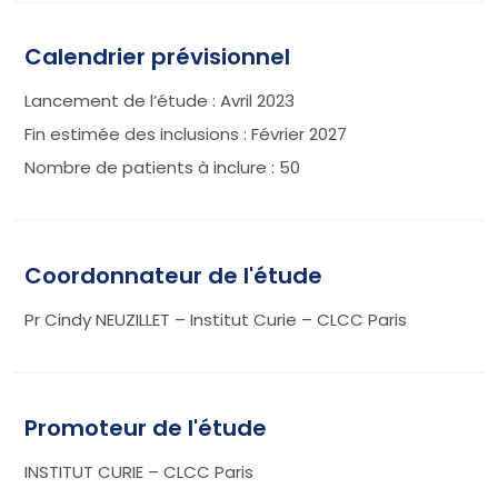
Calendrier prévisionnel
Lancement de l’étude : Avril 2023
Fin estimée des inclusions : Février 2027
Nombre de patients à inclure : 50
Coordonnateur de l'étude
Pr Cindy NEUZILLET – Institut Curie – CLCC Paris
Promoteur de l'étude
INSTITUT CURIE – CLCC Paris