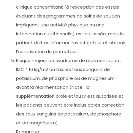
clinique concomitant (à l’exception des essais
évaluant des programmes de soins de soutien
impliquant une activité physique ou une
intervention nutritionnelle) est autorisée, mais le
patient doit en informer l’investigateur et obtenir
l’autorisation du promoteur.
Risque majeur de syndrome de réalimentation :
IMC < 16 kg/m2 ou faibles taux sanguins de
potassium, de phosphore ou de magnésium
avant la réalimentation (Note : la
supplémentation orale et/ou IV est autorisée et
les patients peuvent être inclus après correction
des taux sanguins de potassium, de phosphore
et de magnésium).
Remarque: