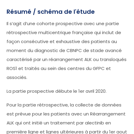
Résumé / schéma de l'étude
Il s’agit d’une cohorte prospective avec une partie
rétrospective multicentrique française qui inclut de
façon consécutive et exhaustive des patients au
moment du diagnostic de CBNPC de stade avancé
caractérisé par un réarrangement ALK ou transloqués
ROS1 et traités au sein des centres du GFPC et
associés.
La partie prospective débute le 1er avril 2020.
Pour la partie rétrospective, la collecte de données
est prévue pour les patients avec un Réarrangement
ALK qui ont initié un traitement par alectinib en
première ligne et lignes ultérieures à partir du 1er aout