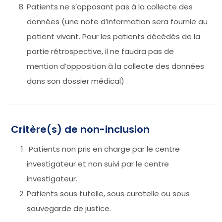
Patients ne s’opposant pas à la collecte des
données (une note d’information sera fournie au
patient vivant. Pour les patients décédés de la
partie rétrospective, il ne faudra pas de
mention d’opposition à la collecte des données
dans son dossier médical) .
Critère(s) de non-inclusion
Patients non pris en charge par le centre
investigateur et non suivi par le centre
investigateur.
Patients sous tutelle, sous curatelle ou sous
sauvegarde de justice.