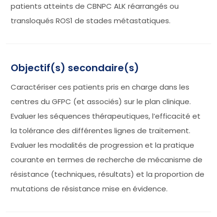
patients atteints de CBNPC ALK réarrangés ou
transloqués ROS1 de stades métastatiques.
Objectif(s) secondaire(s)
Caractériser ces patients pris en charge dans les
centres du GFPC (et associés) sur le plan clinique.
Evaluer les séquences thérapeutiques, l’efficacité et
la tolérance des différentes lignes de traitement.
Evaluer les modalités de progression et la pratique
courante en termes de recherche de mécanisme de
résistance (techniques, résultats) et la proportion de
mutations de résistance mise en évidence.