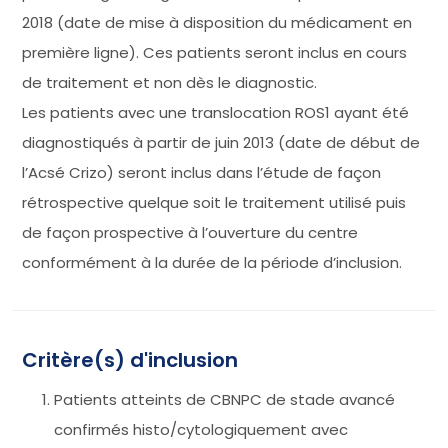
2018 (date de mise à disposition du médicament en
première ligne). Ces patients seront inclus en cours
de traitement et non dès le diagnostic.
Les patients avec une translocation ROS1 ayant été
diagnostiqués à partir de juin 2013 (date de début de
l’Acsé Crizo) seront inclus dans l’étude de façon
rétrospective quelque soit le traitement utilisé puis
de façon prospective à l’ouverture du centre
conformément à la durée de la période d’inclusion.
Critère(s) d'inclusion
Patients atteints de CBNPC de stade avancé
confirmés histo/cytologiquement avec