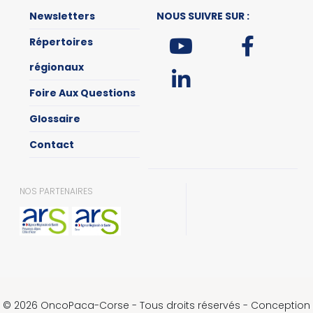
Newsletters
NOUS SUIVRE SUR :
Répertoires
régionaux
Foire Aux Questions
Glossaire
Contact
NOS PARTENAIRES
© 2026 OncoPaca-Corse - Tous droits réservés - Conception