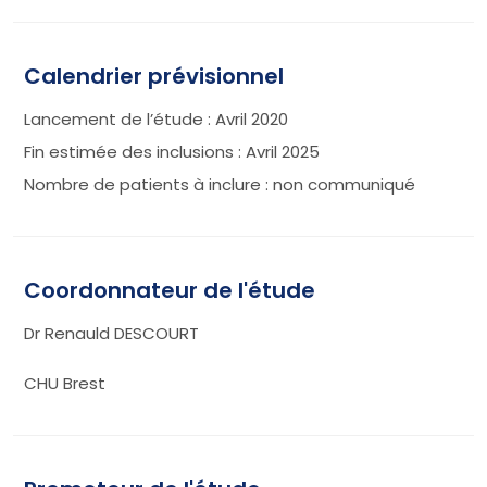
Calendrier prévisionnel
Lancement de l’étude : Avril 2020
Fin estimée des inclusions : Avril 2025
Nombre de patients à inclure : non communiqué
Coordonnateur de l'étude
Dr Renauld DESCOURT
CHU Brest