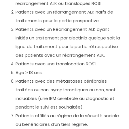
réarrangement ALK ou transloqués ROS1.
Patients avec un réarrangement ALK naïfs de
traitements pour la partie prospective.
Patients avec un Réarrangement ALK ayant
initiés un traitement par alectinib quelque soit la
ligne de traitement pour la partie rétrospective
des patients avec un réarrangement ALK.
Patients avec une translocation ROS1.
Age ≥ 18 ans.
Patients avec des métastases cérébrales
traitées ou non, symptomatiques ou non, sont
incluables (une IRM cérébrale au diagnostic et
pendant le suivi est souhaitée).
Patients affiliés au régime de la sécurité sociale
ou bénéficiaires d’un tiers régime.