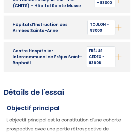
- 83000
(CHITS) – Hôpital Sainte Musse
Hôpital d’Instruction des
TOULON -
Armées Sainte-Anne
83000
Centre Hospitalier
FRÉJUS
Intercommunal de Fréjus Saint-
CEDEX -
Raphaël
83608
Détails de l'essai
Objectif principal
L’objectif principal est la constitution d’une cohorte
prospective avec une partie rétrospective de