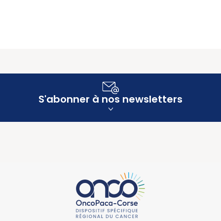
S'abonner à nos newsletters