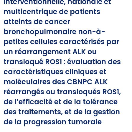
interventionnelle, nationale et
multicentrique de patients
atteints de cancer
bronchopulmonaire non-à-
petites cellules caractérisés par
un réarrangement ALK ou
transloqué ROS1 : évaluation des
caractéristiques cliniques et
moléculaires des CBNPC ALK
réarrangés ou transloqués ROS1,
de l’efficacité et de la tolérance
des traitements, et de la gestion
de la progression tumorale