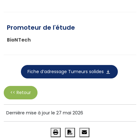
Promoteur de l'étude
BioNTech
Fiche d’adressage Tumeurs solides
<< Retour
Dernière mise à jour le 27 mai 2026