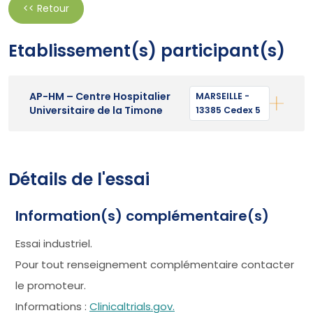
<< Retour
Etablissement(s) participant(s)
AP-HM – Centre Hospitalier
MARSEILLE -
Universitaire de la Timone
13385 Cedex 5
Détails de l'essai
Information(s) complémentaire(s)
Essai industriel.
Pour tout renseignement complémentaire contacter
le promoteur.
Informations :
Clinicaltrials.gov.