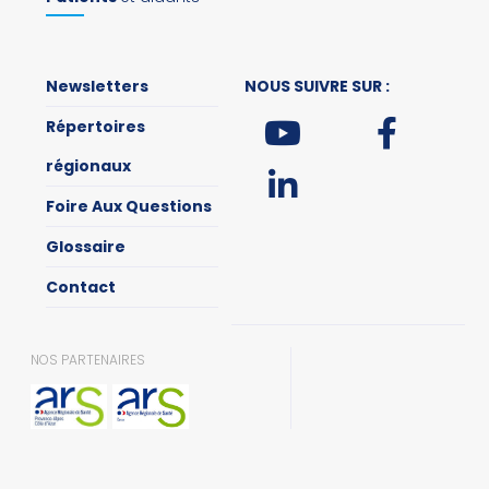
Newsletters
NOUS SUIVRE SUR :
Répertoires
régionaux
Foire Aux Questions
Glossaire
Contact
NOS PARTENAIRES