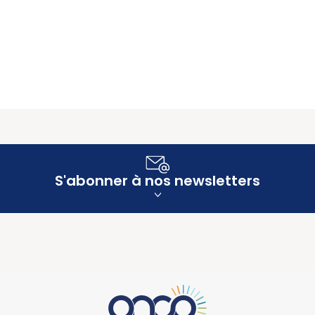
S'abonner à nos newsletters