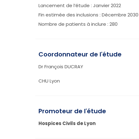
Lancement de l’étude : Janvier 2022
Fin estimée des inclusions : Décembre 2030
Nombre de patients à inclure : 280
Coordonnateur de l'étude
Dr François DUCRAY
CHU Lyon
Promoteur de l'étude
Hospices Civils de Lyon