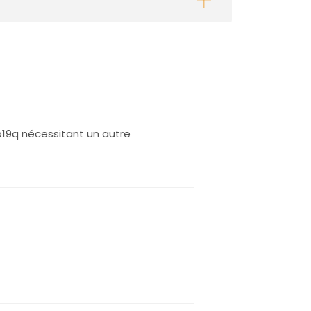
p19q nécessitant un autre