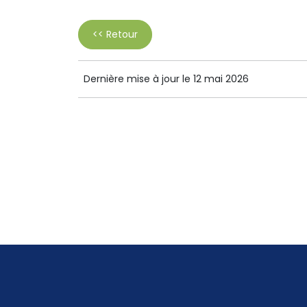
<< Retour
Dernière mise à jour le 12 mai 2026