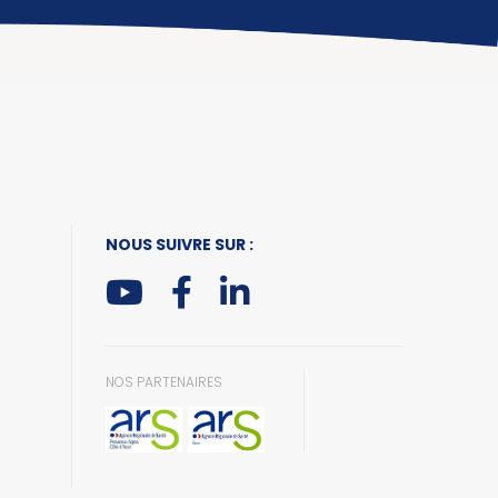
NOUS SUIVRE SUR :
NOS PARTENAIRES