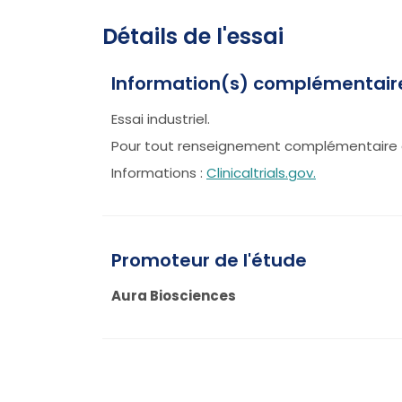
Détails de l'essai
Information(s) complémentair
Essai industriel.
Pour tout renseignement complémentaire 
Informations :
Clinicaltrials.gov.
Promoteur de l'étude
Aura Biosciences