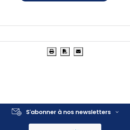
S'abonner à nos newsletters