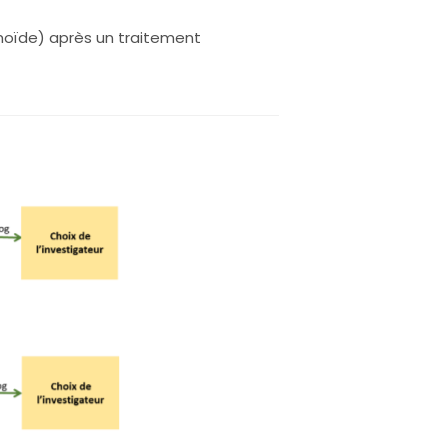
moïde) après un traitement