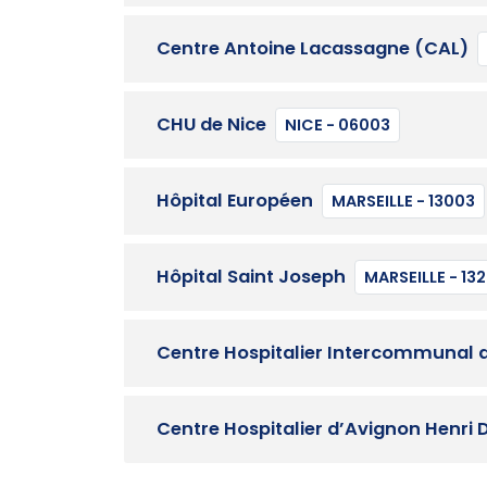
Centre Antoine Lacassagne (CAL)
CHU de Nice
NICE - 06003
Hôpital Européen
MARSEILLE - 13003
Hôpital Saint Joseph
MARSEILLE - 13
Centre Hospitalier Intercommunal d
Centre Hospitalier d’Avignon Henri 