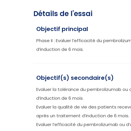
Détails de l'essai
Objectif principal
Phase II : Evaluer l’efficacité du pembrol
d’induction de 6 mois.
Objectif(s) secondaire(s)
Evaluer la tolérance du pembrolizumab ou
d’induction de 6 mois.
Evaluer la qualité de vie des patients re
après un traitement d’induction de 6 mois.
Evaluer l’efficacité du pembrolizumab ou 