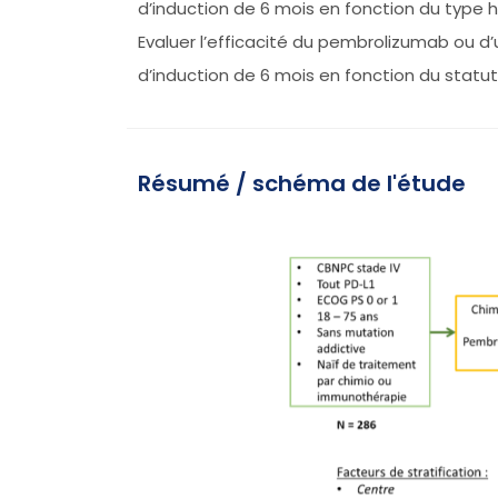
d’induction de 6 mois en fonction du type 
Evaluer l’efficacité du pembrolizumab ou 
d’induction de 6 mois en fonction du statut
Résumé / schéma de l'étude