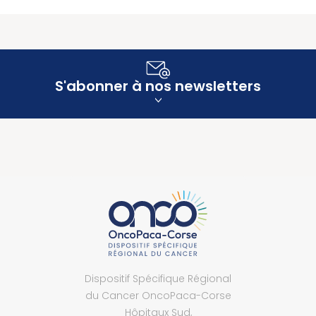
S'abonner à nos newsletters
Dispositif Spécifique Régional
du Cancer OncoPaca-Corse
Hôpitaux Sud,