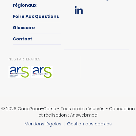
régionaux
Foire Aux Questions
Glossaire
Contact
NOS PARTENAIRES
© 2026 OncoPaca-Corse - Tous droits réservés - Conception
et réalisation : Answebmed
Mentions légales
|
Gestion des cookies