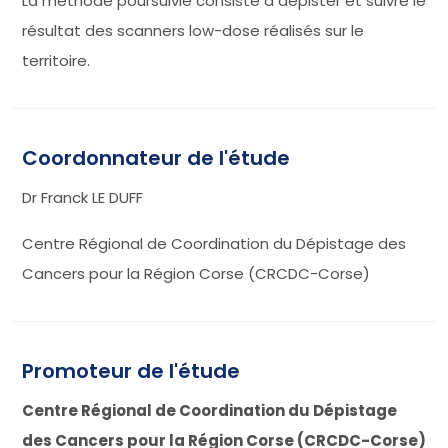
La méthode poursuivie consiste à dépister et suivre le
résultat des scanners low-dose réalisés sur le
territoire.
Coordonnateur de l'étude
Dr Franck LE DUFF
Centre Régional de Coordination du Dépistage des
Cancers pour la Région Corse (CRCDC-Corse)
Promoteur de l'étude
Centre Régional de Coordination du Dépistage
des Cancers pour la Région Corse (CRCDC-Corse)