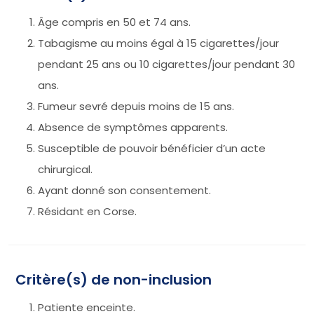
Âge compris en 50 et 74 ans.
Tabagisme au moins égal à 15 cigarettes/jour
pendant 25 ans ou 10 cigarettes/jour pendant 30
ans.
Fumeur sevré depuis moins de 15 ans.
Absence de symptômes apparents.
Susceptible de pouvoir bénéficier d’un acte
chirurgical.
Ayant donné son consentement.
Résidant en Corse.
Critère(s) de non-inclusion
Patiente enceinte.