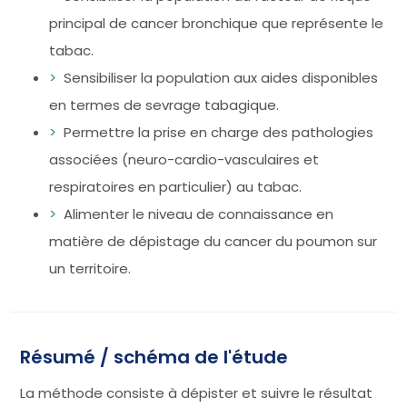
principal de cancer bronchique que représente le
tabac.
Sensibiliser la population aux aides disponibles
en termes de sevrage tabagique.
Permettre la prise en charge des pathologies
associées (neuro-cardio-vasculaires et
respiratoires en particulier) au tabac.
Alimenter le niveau de connaissance en
matière de dépistage du cancer du poumon sur
un territoire.
Résumé / schéma de l'étude
La méthode consiste à dépister et suivre le résultat