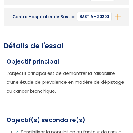
Centre Hospitalier de Bastia
BASTIA - 20200
Détails de l'essai
Objectif principal
L’objectif principal est de démontrer la faisabilité
d’une étude de prévalence en matière de dépistage
du cancer bronchique.
Objectif(s) secondaire(s)
Sensibiliser la population au facteur de risque