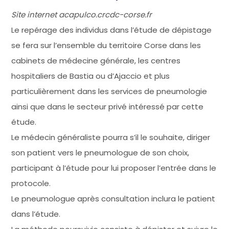
Site internet acapulco.crcdc-corse.fr
Le repérage des individus dans l’étude de dépistage
se fera sur l’ensemble du territoire Corse dans les
cabinets de médecine générale, les centres
hospitaliers de Bastia ou d’Ajaccio et plus
particulièrement dans les services de pneumologie
ainsi que dans le secteur privé intéressé par cette
étude.
Le médecin généraliste pourra s’il le souhaite, diriger
son patient vers le pneumologue de son choix,
participant à l’étude pour lui proposer l’entrée dans le
protocole.
Le pneumologue après consultation inclura le patient
dans l’étude.