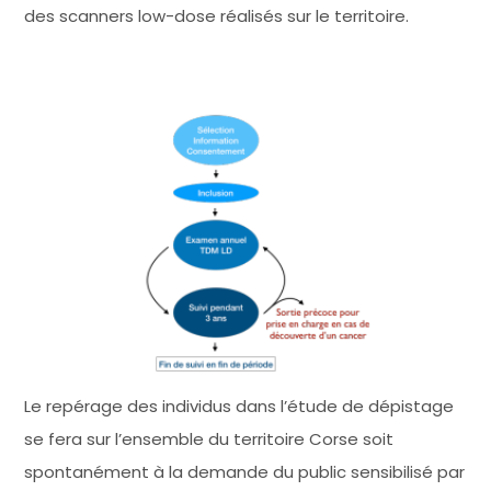
des scanners low-dose réalisés sur le territoire.
Le repérage des individus dans l’étude de dépistage
se fera sur l’ensemble du territoire Corse soit
spontanément à la demande du public sensibilisé par