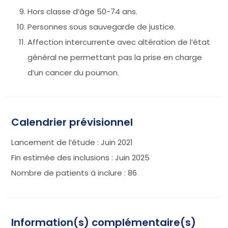
Hors classe d’âge 50-74 ans.
Personnes sous sauvegarde de justice.
Affection intercurrente avec altération de l’état
général ne permettant pas la prise en charge
d’un cancer du poumon.
Calendrier prévisionnel
Lancement de l’étude : Juin 2021
Fin estimée des inclusions : Juin 2025
Nombre de patients à inclure : 86
Information(s) complémentaire(s)