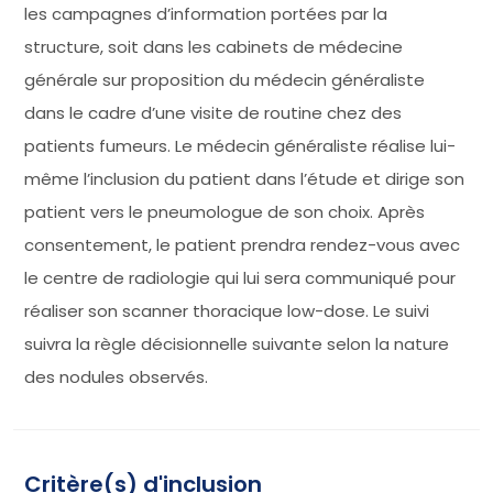
les campagnes d’information portées par la
structure, soit dans les cabinets de médecine
générale sur proposition du médecin généraliste
dans le cadre d’une visite de routine chez des
patients fumeurs. Le médecin généraliste réalise lui-
même l’inclusion du patient dans l’étude et dirige son
patient vers le pneumologue de son choix. Après
consentement, le patient prendra rendez-vous avec
le centre de radiologie qui lui sera communiqué pour
réaliser son scanner thoracique low-dose. Le suivi
suivra la règle décisionnelle suivante selon la nature
des nodules observés.
Critère(s) d'inclusion