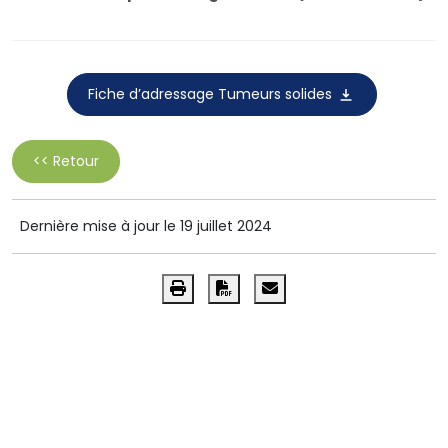
Fiche d’adressage Tumeurs solides
<< Retour
Dernière mise à jour le 19 juillet 2024