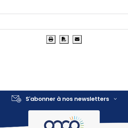
S'abonner à nos newsletters