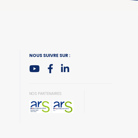
NOUS SUIVRE SUR :
NOS PARTENAIRES