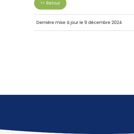
<< Retour
Dernière mise à jour le 9 décembre 2024