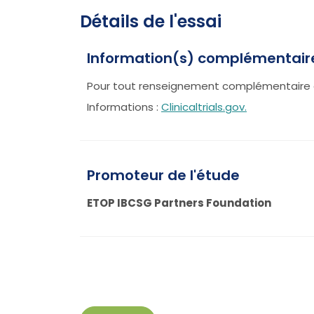
Détails de l'essai
Information(s) complémentair
Pour tout renseignement complémentaire 
Informations :
Clinicaltrials.gov.
Promoteur de l'étude
ETOP IBCSG Partners Foundation