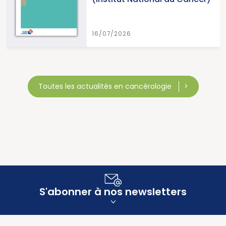
16/07/2026
Toutes les actualités en cancérologie
S'abonner à nos newsletters