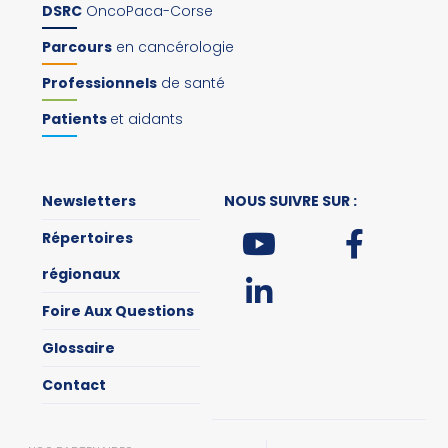
DSRC
OncoPaca-Corse
Parcours
en cancérologie
Professionnels
de santé
Patients
et aidants
Newsletters
NOUS SUIVRE SUR :
Répertoires
régionaux
Foire Aux Questions
Glossaire
Contact