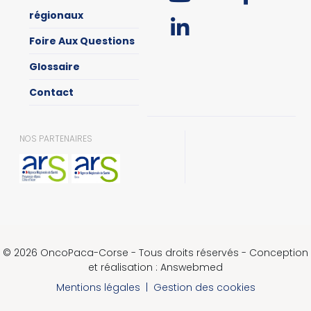
régionaux
Foire Aux Questions
Glossaire
Contact
NOS PARTENAIRES
© 2026 OncoPaca-Corse - Tous droits réservés - Conception
et réalisation : Answebmed
Mentions légales
|
Gestion des cookies