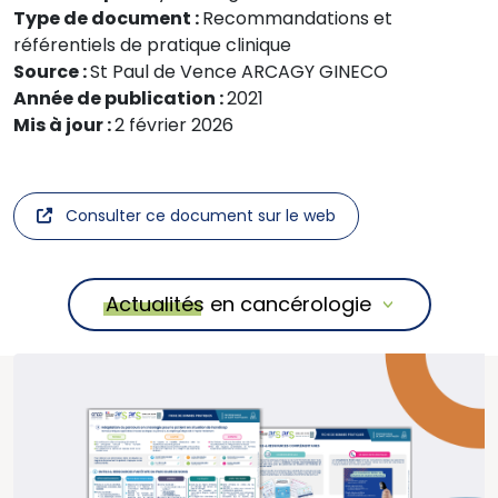
Type de document :
Recommandations et
référentiels de pratique clinique
Source :
St Paul de Vence ARCAGY GINECO
Année de publication :
2021
Mis à jour :
2 février 2026
Consulter ce document sur le web
Actualités en cancérologie