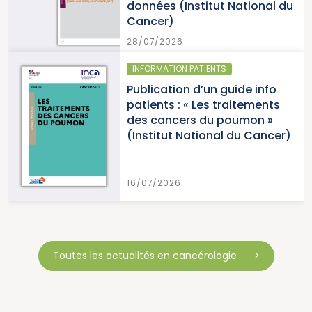
données (Institut National du
Cancer)
28/07/2026
INFORMATION PATIENTS
Publication d’un guide info
patients : « Les traitements
des cancers du poumon »
(Institut National du Cancer)
16/07/2026
Toutes les actualités en cancérologie