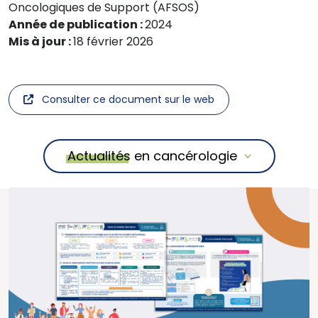
Oncologiques de Support (AFSOS)
Année de publication :
2024
Mis à jour :
18 février 2026
Consulter ce document sur le web
Actualités en cancérologie