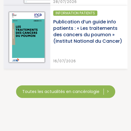
28/07/2026
INFORMATION PATIENTS
Publication d’un guide info
patients : « Les traitements
des cancers du poumon »
(Institut National du Cancer)
16/07/2026
Toutes les actualités en cancérologie