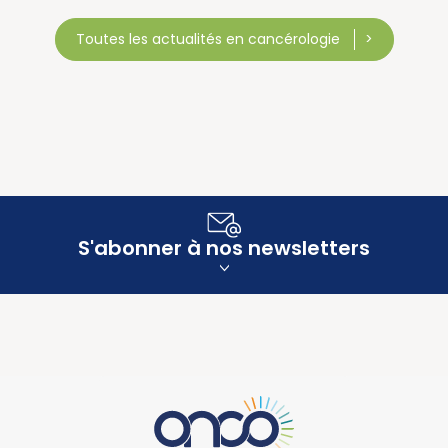
Toutes les actualités en cancérologie
S'abonner à nos newsletters