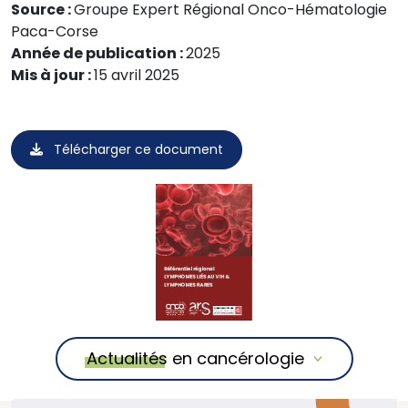
Source :
Groupe Expert Régional Onco-Hématologie
Paca-Corse
Année de publication :
2025
Mis à jour :
15 avril 2025
Télécharger ce document
Actualités en cancérologie