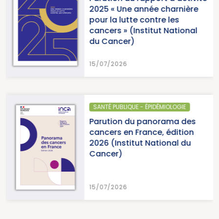
2025 « Une année charnière
pour la lutte contre les
cancers » (Institut National
du Cancer)
15/07/2026
SANTÉ PUBLIQUE - ÉPIDÉMIOLOGIE
Parution du panorama des
cancers en France, édition
2026 (Institut National du
Cancer)
15/07/2026
…