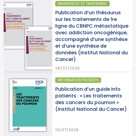
DIAGNOSTIC ET TRAITEMENT
Publication d’un thésaurus
sur les traitements de 1re
ligne du CBNPC métastatique
avec addiction oncogénique,
accompagné d’une synthèse
et d’une synthèse de
données (Institut National du
Cancer)
28/07/2026
INFORMATION PATIENTS
Publication d’un guide info
patients : « Les traitements
des cancers du poumon »
(Institut National du Cancer)
16/07/2026