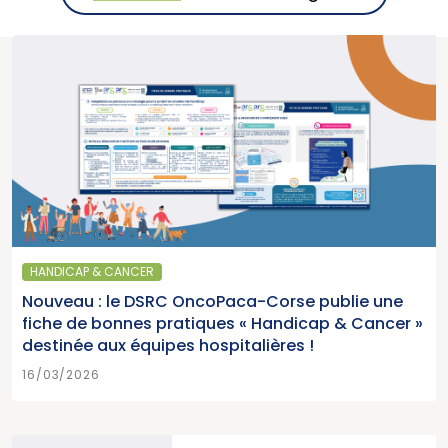
HANDICAP & CANCER
Nouveau : le DSRC OncoPaca-Corse publie une
fiche de bonnes pratiques « Handicap & Cancer »
destinée aux équipes hospitalières !
16/03/2026