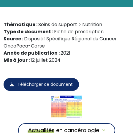
Thématique :
Soins de support > Nutrition
Type de document :
Fiche de prescription
Source :
Dispositif Spécifique Régional du Cancer
OncoPaca-Corse
Année de publication :
2021
Mis à jour :
12 juillet 2024
Télécharger ce document
Actualités en cancérologie