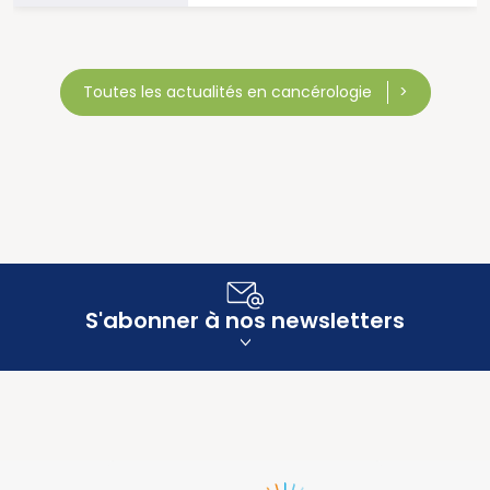
Toutes les actualités en cancérologie
S'abonner à nos newsletters