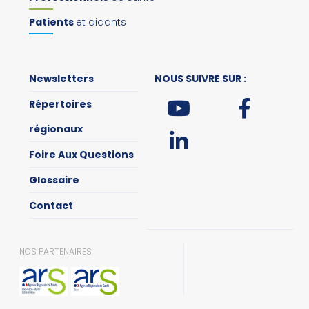
Patients
et aidants
Newsletters
NOUS SUIVRE SUR :
Répertoires
régionaux
Foire Aux Questions
Glossaire
Contact
NOS PARTENAIRES