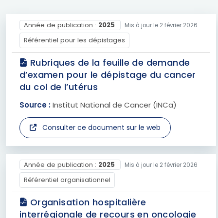
Année de publication :
2025
Mis à jour le 2 février 2026
Référentiel pour les dépistages
Rubriques de la feuille de demande
d’examen pour le dépistage du cancer
du col de l’utérus
Source :
Institut National de Cancer (INCa)
Consulter ce document sur le web
Année de publication :
2025
Mis à jour le 2 février 2026
Référentiel organisationnel
Organisation hospitalière
interrégionale de recours en oncologie