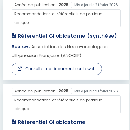
Année de publication :
2025
Mis à jour le 2 février 2026
Recommandations et référentiels de pratique
clinique
Référentiel Glioblastome (synthèse)
Source :
Association des Neuro-oncologues
d’Expression Française (ANOCEF)
Consulter ce document sur le web
Année de publication :
2025
Mis à jour le 2 février 2026
Recommandations et référentiels de pratique
clinique
Référentiel Glioblastome