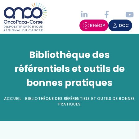
Panneau de gestion des cookies
RHéOP
DCC
Bibliothèque des
référentiels et outils de
bonnes pratiques
ACCUEIL
›
BIBLIOTHÈQUE DES RÉFÉRENTIELS ET OUTILS DE BONNES
PRATIQUES