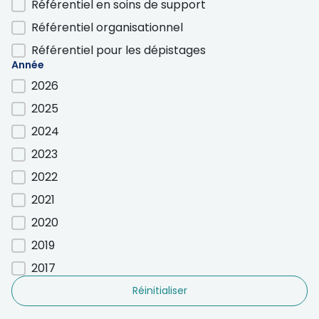
Référentiel en soins de support
Référentiel organisationnel
Référentiel pour les dépistages
Année
2026
Année
2025
2024
2023
2022
2021
2020
2019
2017
Réinitialiser