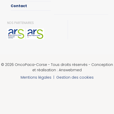
Contact
NOS PARTENAIRES
© 2026 OncoPaca-Corse - Tous droits réservés - Conception
et réalisation : Answebmed
Mentions légales
|
Gestion des cookies