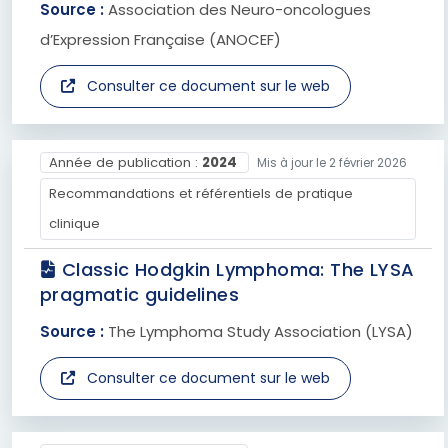
Source :
Association des Neuro-oncologues
d’Expression Française (ANOCEF)
Consulter ce document sur le web
Année de publication :
2024
Mis à jour le 2 février 2026
Recommandations et référentiels de pratique
clinique
Classic Hodgkin Lymphoma: The LYSA
pragmatic guidelines
Source :
The Lymphoma Study Association (LYSA)
Consulter ce document sur le web