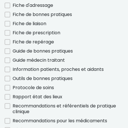
Fiche d'adressage
Fiche de bonnes pratiques
Fiche de liaison
Fiche de prescription
Fiche de repérage
Guide de bonnes pratiques
Guide médecin traitant
Information patients, proches et aidants
Outils de bonnes pratiques
Protocole de soins
Rapport état des lieux
Recommandations et référentiels de pratique
clinique
Recommandations pour les médicaments