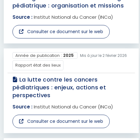
pédiatrique : organisation et missions
Source :
Institut National du Cancer (INCa)
Consulter ce document sur le web
Année de publication :
2025
Mis à jour le 2 février 2026
Rapport état des lieux
La lutte contre les cancers
pédiatriques : enjeux, actions et
perspectives
Source :
Institut National du Cancer (INCa)
Consulter ce document sur le web