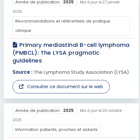
Année de publication :
2025
Mis à jour le 27 janvier
2026
Recommandations et référentiels de pratique
clinique
Primary mediastinal B-cell lymphoma
(PMBCL): The LYSA pragmatic
guidelines
Source :
The Lymphoma Study Association (LYSA)
Consulter ce document sur le web
Année de publication :
2025
Mis à jour le 20 octobre
2025
Information patients, proches et aidants