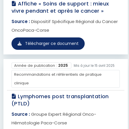
Affiche « Soins de support : mieux
vivre pendant et après le cancer »
Source :
Dispositif Spécifique Régional du Cancer
OncoPaca-Corse
Télécharger ce document
Année de publication :
2025
Mis à jour le 15 avril 2025
Recommandations et référentiels de pratique
clinique
Lymphomes post transplantation
(PTLD)
Source :
Groupe Expert Régional Onco-
Hématologie Paca-Corse