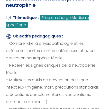
neutropénie
Thématique :
Prise en charge Médicale
Spécifique
Objectifs pédagogiques :
– Comprendre la physiopathologie et les
différentes portes d’entrée inféctieuse chez un
patient en neutropénie fébrile
– Repérer les signes cliniques de la neutropénie
fébrile
– Maitriser les outils de prévention du risque
infectieux (hygiène, main, précautions standards,
précautions complémentaires, vaccinations,
protocoles de soins…)