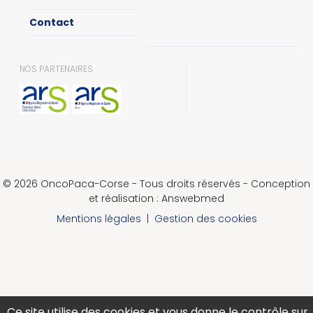
Contact
NOS PARTENAIRES
© 2026 OncoPaca-Corse - Tous droits réservés - Conception
et réalisation : Answebmed
Mentions légales
|
Gestion des cookies
Ce site utilise des cookies et vous donne le contrôle sur