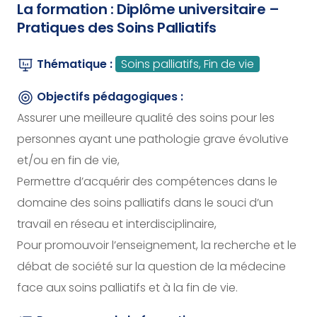
La formation : Diplôme universitaire –
Pratiques des Soins Palliatifs
Thématique :
Soins palliatifs, Fin de vie
Objectifs pédagogiques :
Assurer une meilleure qualité des soins pour les
personnes ayant une pathologie grave évolutive
et/ou en fin de vie,
Permettre d’acquérir des compétences dans le
domaine des soins palliatifs dans le souci d’un
travail en réseau et interdisciplinaire,
Pour promouvoir l’enseignement, la recherche et le
débat de société sur la question de la médecine
face aux soins palliatifs et à la fin de vie.