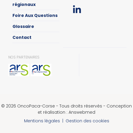
régionaux
Foire Aux Questions
Glossaire
Contact
NOS PARTENAIRES
© 2026 OncoPaca-Corse - Tous droits réservés - Conception
et réalisation : Answebmed
Mentions légales
|
Gestion des cookies