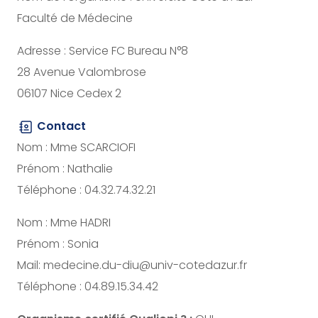
Faculté de Médecine
Adresse : Service FC Bureau N°8
28 Avenue Valombrose
06107 Nice Cedex 2
Contact
Nom : Mme SCARCIOFI
Prénom : Nathalie
Téléphone : 04.32.74.32.21
Nom : Mme HADRI
Prénom : Sonia
Mail: medecine.du-diu@univ-cotedazur.fr
Téléphone : 04.89.15.34.42