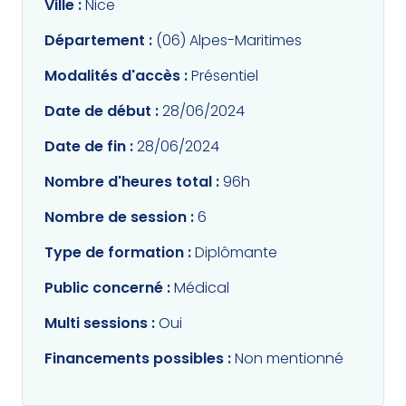
Ville :
Nice
Département :
(06) Alpes-Maritimes
Modalités d'accès :
Présentiel
Date de début :
28/06/2024
Date de fin :
28/06/2024
Nombre d'heures total :
96h
Nombre de session :
6
Type de formation :
Diplômante
Public concerné :
Médical
Multi sessions :
Oui
Financements possibles :
Non mentionné