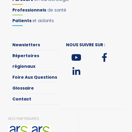
Professionnels
de santé
Patients
et aidants
Newsletters
NOUS SUIVRE SUR :
Répertoires
régionaux
Foire Aux Questions
Glossaire
Contact
NOS PARTENAIRES