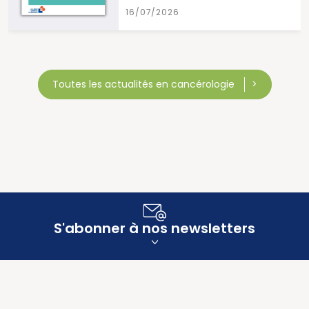
16/07/2026
Toutes les actualités en cancérologie
S'abonner à nos newsletters