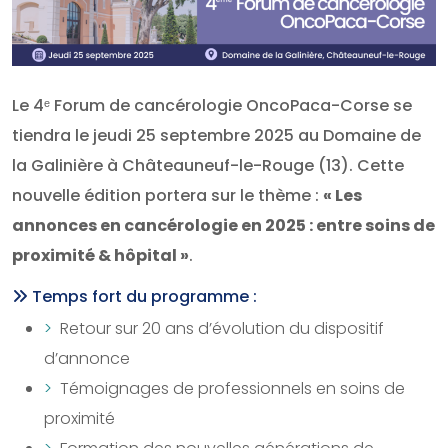
Le 4ᵉ Forum de cancérologie OncoPaca-Corse se
tiendra le jeudi 25 septembre 2025 au Domaine de
la Galinière à Châteauneuf-le-Rouge (13). Cette
nouvelle édition portera sur le thème :
« Les
annonces en cancérologie en 2025 : entre soins de
proximité & hôpital »
.
Temps fort du programme :
Retour sur 20 ans d’évolution du dispositif
d’annonce
Témoignages de professionnels en soins de
proximité