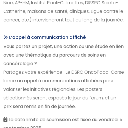
Nice, AP-HM, Institut Paoli-Calmettes, DISSPO Sainte-
Catherine, maisons de santé, cliniques, Ligue contre le
cancer, etc.) interviendront tout au long de la journée.
L’appel à communication affiché
Vous portez un projet, une action ou une étude en lien
avec une thématique du parcours de soins en
cancérologie ?
Partagez votre expérience ! Le DSRC OncoPaca-Corse
lance un
appel à communications affichées
pour
valoriser les initiatives régionales. Les posters
sélectionnés seront exposés le jour du forum, et un
prix sera remis en fin de journée
.
La date limite de soumission est fixée au vendredi 5