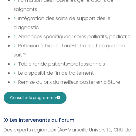
Formation des nouvelles générations de
soignants
Intégration des soins de support dès le
diagnostic
Annonces spécifiques : soins palliatifs, pédiatrie
Réflexion éthique : faut-il dire tout ce que l’on
sait ?
Table ronde patients-professionnels
Le dispositif de fin de traitement
Remise du prix du meilleur poster en clôture
Consulter le programme
Les intervenants du Forum
Des experts régionaux (Aix-Marseille Université, CHU de