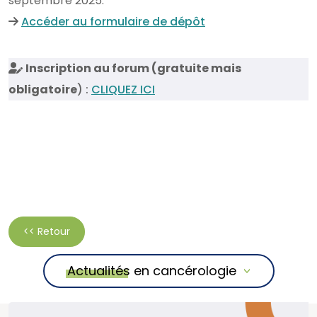
septembre 2025.
Accéder au formulaire de dépôt
Inscription au forum (gratuite mais
obligatoire
) :
CLIQUEZ ICI
<< Retour
Actualités en cancérologie