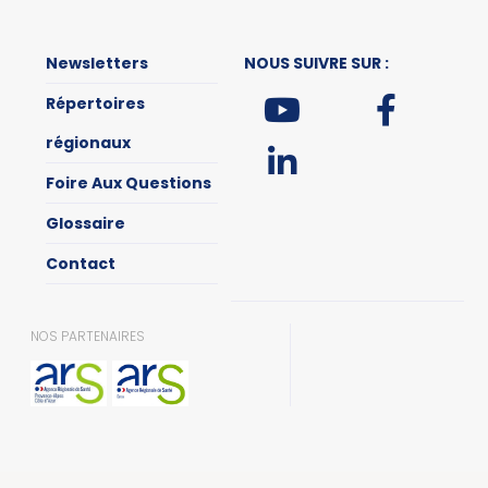
Newsletters
NOUS SUIVRE SUR :
Répertoires
régionaux
Foire Aux Questions
Glossaire
Contact
NOS PARTENAIRES