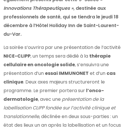
Innovations Thérapeutiques »
, destinée aux
professionnels de santé, qui se tiendra le jeudi 18
décembre à l’Hôtel Holiday Inn de Saint-Laurent-
du-Var.
La soirée s’ouvrira par une présentation de l’activité
NICE-CLIPP
, un temps sera dédié à la
thérapie
cellulaire en oncologie solide
, s’ensuivra une
présentation d’un
essai IMMUNONET
et d’un
cas
clinique
. Deux axes majeurs structureront le
programme. Le premier portera sur
l’onco-
dermatologie
, avec une
présentation de la
labellisation CLIPP fondée sur l’activité clinique et
translationnelle
, déclinée en deux sous-parties : un
état des lieux un an après la labellisation et un focus