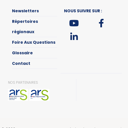
Newsletters
NOUS SUIVRE SUR :
Répertoires
régionaux
Foire Aux Questions
Glossaire
Contact
NOS PARTENAIRES