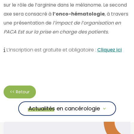
sur le rôle de l’arginine dans le mélanome. Le second
axe sera consacré à
l’onco-hématologie
, à travers
une présentation de
l’impact de l’organisation en
PACA Est sur la prise en charge des patients.
L’inscription est gratuite et obligatoire :
Cliquez ici
<< Retour
Actualités en cancérologie