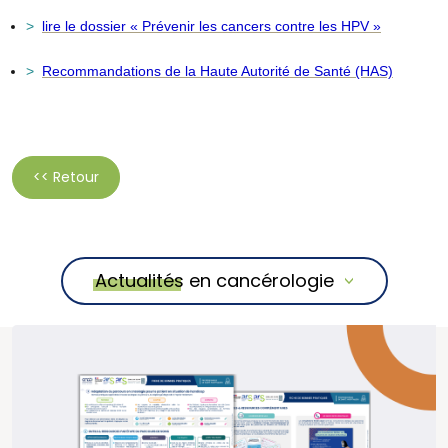
lire le dossier
« Prévenir les cancers contre les HPV »
Recommandations de la Haute Autorité de Santé (HAS)
<< Retour
Actualités en cancérologie