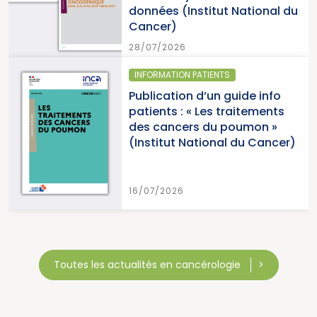
données (Institut National du
Cancer)
28/07/2026
INFORMATION PATIENTS
Publication d’un guide info
patients : « Les traitements
des cancers du poumon »
(Institut National du Cancer)
16/07/2026
Toutes les actualités en cancérologie