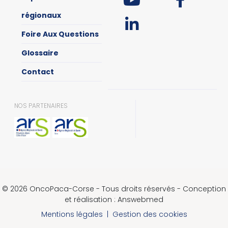
régionaux
Foire Aux Questions
Glossaire
Contact
NOS PARTENAIRES
© 2026 OncoPaca-Corse - Tous droits réservés - Conception
et réalisation : Answebmed
Mentions légales
|
Gestion des cookies