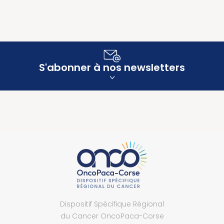
S'abonner à nos newsletters
Dispositif Spécifique Régional
du Cancer OncoPaca-Corse