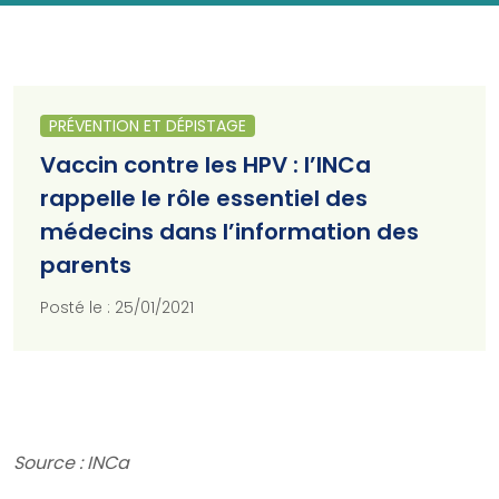
PRÉVENTION ET DÉPISTAGE
Vaccin contre les HPV : l’INCa
rappelle le rôle essentiel des
médecins dans l’information des
parents
Posté le : 25/01/2021
Source : INCa