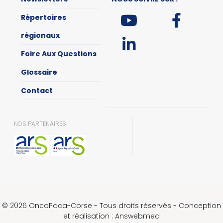
Répertoires
régionaux
Foire Aux Questions
Glossaire
Contact
NOS PARTENAIRES
© 2026 OncoPaca-Corse - Tous droits réservés - Conception
et réalisation : Answebmed