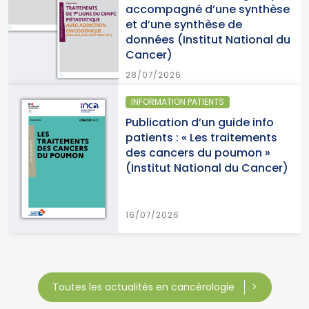
accompagné d’une synthèse
et d’une synthèse de
données (Institut National du
Cancer)
28/07/2026
INFORMATION PATIENTS
Publication d’un guide info
patients : « Les traitements
des cancers du poumon »
(Institut National du Cancer)
16/07/2026
Toutes les actualités en cancérologie