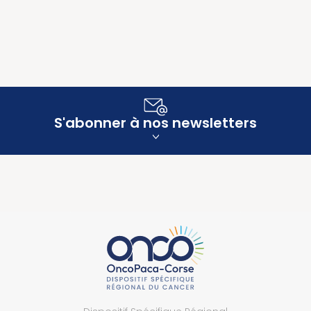
S'abonner à nos newsletters