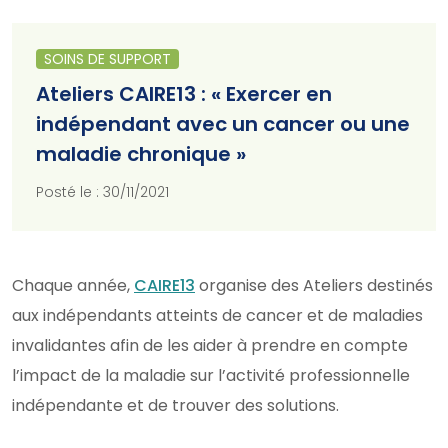
SOINS DE SUPPORT
Ateliers CAIRE13 : « Exercer en
indépendant avec un cancer ou une
maladie chronique »
Posté le : 30/11/2021
Chaque année,
CAIRE13
organise des Ateliers destinés
aux indépendants atteints de cancer et de maladies
invalidantes afin de les aider à prendre en compte
l’impact de la maladie sur l’activité professionnelle
indépendante et de trouver des solutions.