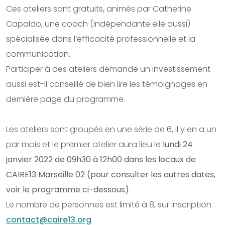
Ces ateliers sont gratuits, animés par Catherine
Capaldo, une coach (indépendante elle aussi)
spécialisée dans l’efficacité professionnelle et la
communication.
Participer à des ateliers demande un investissement
aussi est-il conseillé de bien lire les témoignages en
dernière page du programme.
Les ateliers sont groupés en une série de 6, il y en a un
par mois et le premier atelier aura lieu le
lundi 24
janvier 2022 de 09h30 à 12h00 dans les locaux de
CAIRE13 Marseille 02 (pour consulter les autres dates,
voir le programme ci-dessous)
.
Le nombre de personnes est limité à 8, sur inscription :
contact@caire13.org