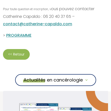
ous pouvez contacter
Pour toute question et inscription, v
Catherine Capaldo : 06 20 40 37 65 –
contact@catherine-capaldo.com
>
PROGRAMME
<< Retour
Actualités en cancérologie