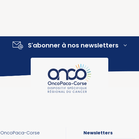
S'abonner à nos newsletters
OncoPaca-Corse
Newsletters