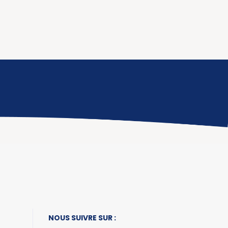
NOUS SUIVRE SUR :