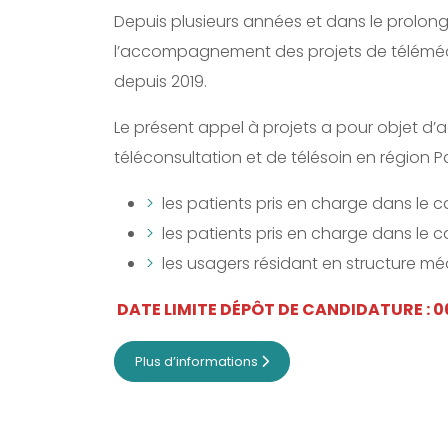
Depuis plusieurs années et dans le prolon
l’accompagnement des projets de téléméde
depuis 2019.
Le présent appel à projets a pour objet d’
téléconsultation et de télésoin en région Pac
les patients pris en charge dans le 
les patients pris en charge dans le 
les usagers résidant en structure 
DATE LIMITE DÉPÔT DE CANDIDATURE : 
Plus d’informations