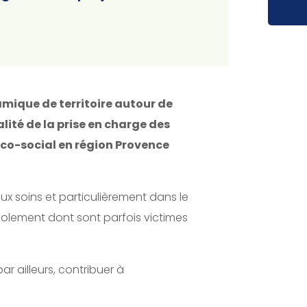
amique de territoire autour de
lité de la prise en charge des
co-social en région Provence
ux soins et particulièrement dans le
isolement dont sont parfois victimes
r ailleurs, contribuer à