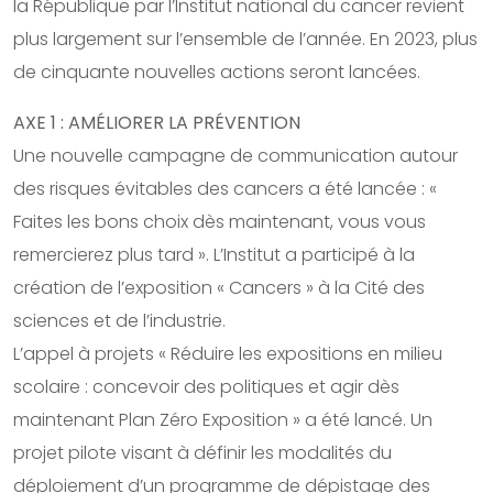
la République par l’Institut national du cancer revient
plus largement sur l’ensemble de l’année. En 2023, plus
de cinquante nouvelles actions seront lancées.
AXE 1 : AMÉLIORER LA PRÉVENTION
Une nouvelle campagne de communication autour
des risques évitables des cancers a été lancée : «
Faites les bons choix dès maintenant, vous vous
remercierez plus tard ». L’Institut a participé à la
création de l’exposition « Cancers » à la Cité des
sciences et de l’industrie.
L’appel à projets « Réduire les expositions en milieu
scolaire : concevoir des politiques et agir dès
maintenant Plan Zéro Exposition » a été lancé. Un
projet pilote visant à définir les modalités du
déploiement d’un programme de dépistage des