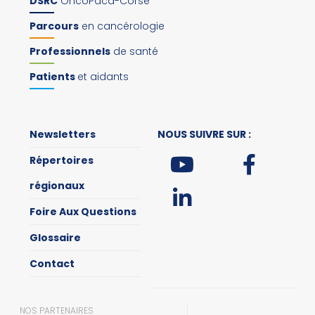
DSRC
OncoPaca-Corse
Parcours
en cancérologie
Professionnels
de santé
Patients
et aidants
Newsletters
NOUS SUIVRE SUR :
Répertoires
régionaux
Foire Aux Questions
Glossaire
Contact
NOS PARTENAIRES