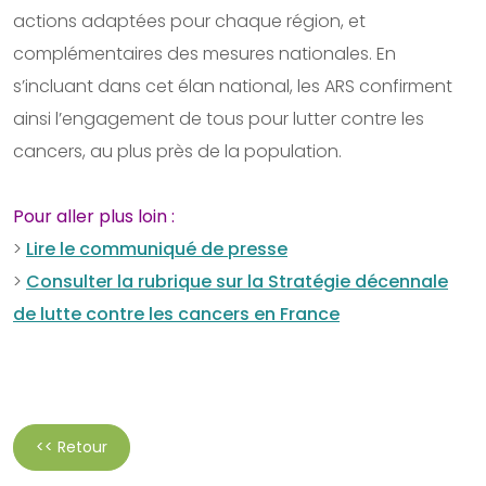
actions adaptées pour chaque région, et
complémentaires des mesures nationales. En
s’incluant dans cet élan national, les ARS confirment
ainsi l’engagement de tous pour lutter contre les
cancers, au plus près de la population.
Pour aller plus loin :
>
Lire le communiqué de presse
>
Consulter la rubrique sur la Stratégie décennale
de lutte contre les cancers en France
<< Retour