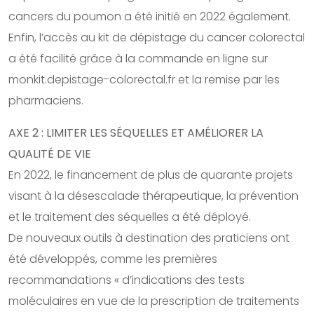
cancers du poumon a été initié en 2022 également.
Enfin, l’accès au kit de dépistage du cancer colorectal
a été facilité grâce à la commande en ligne sur
monkit.depistage-colorectal.fr et la remise par les
pharmaciens.
AXE 2 : LIMITER LES SÉQUELLES ET AMÉLIORER LA
QUALITÉ DE VIE
En 2022, le financement de plus de quarante projets
visant à la désescalade thérapeutique, la prévention
et le traitement des séquelles a été déployé.
De nouveaux outils à destination des praticiens ont
été développés, comme les premières
recommandations « d’indications des tests
moléculaires en vue de la prescription de traitements