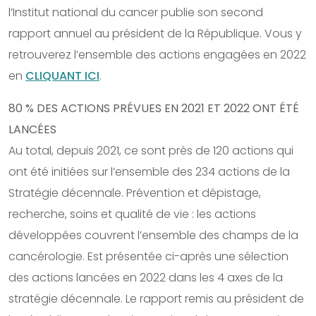
l’Institut national du cancer publie son second
rapport annuel au président de la République. Vous y
retrouverez l’ensemble des actions engagées en 2022
en
CLIQUANT ICI
.
80 % DES ACTIONS PRÉVUES EN 2021 ET 2022 ONT ÉTÉ
LANCÉES
Au total, depuis 2021, ce sont près de 120 actions qui
ont été initiées sur l’ensemble des 234 actions de la
Stratégie décennale. Prévention et dépistage,
recherche, soins et qualité de vie : les actions
développées couvrent l’ensemble des champs de la
cancérologie. Est présentée ci-après une sélection
des actions lancées en 2022 dans les 4 axes de la
stratégie décennale. Le rapport remis au président de