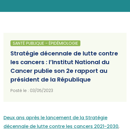
SANTÉ PUBLIQUE - ÉPIDÉMIOLOGIE
Stratégie décennale de lutte contre
les cancers : l’Institut National du
Cancer publie son 2e rapport au
président de la République
Posté le : 03/05/2023
Deux ans après le lancement de la Stratégie
décennale de lutte contre les cancers 2021-2030
,