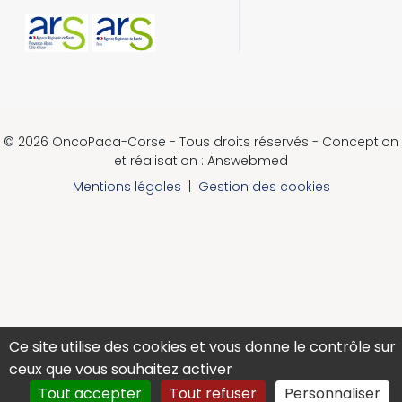
© 2026 OncoPaca-Corse - Tous droits réservés - Conception
et réalisation : Answebmed
Mentions légales
|
Gestion des cookies
Ce site utilise des cookies et vous donne le contrôle sur
ceux que vous souhaitez activer
Tout accepter
Tout refuser
Personnaliser