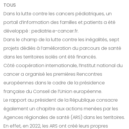
TOUS
Dans la lutte contre les cancers pédiatriques, un
portail d’information des familles et patients a été
développé : pediatrie.e-cancer.fr.
Dans le champ de la lutte contre les inégalités, sept
projets dédiés à l’amélioration du parcours de santé
dans les territoires isolés ont été financés.
Côté coopération internationale, l’Institut national du
cancer a organisé les premières Rencontres
européennes dans le cadre de la présidence
française du Conseil de l’Union européenne.
Le rapport au président de la République consacre
également un chapitre aux actions menées par les
Agences régionales de santé (ARS) dans les territoires.
En effet, en 2022, les ARS ont créé leurs propres