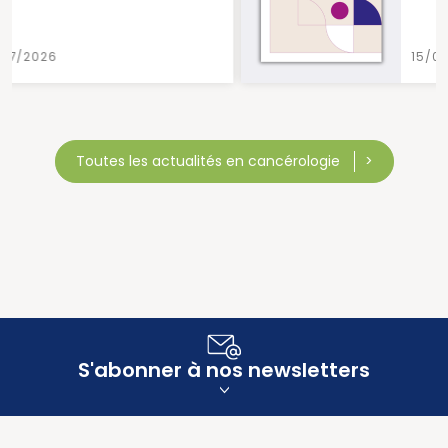
15/07/2026
Toutes les actualités en cancérologie
S'abonner à nos newsletters