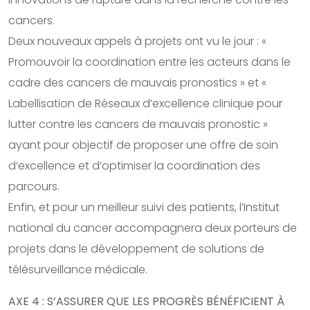
cancers.
Deux nouveaux appels à projets ont vu le jour : «
Promouvoir la coordination entre les acteurs dans le
cadre des cancers de mauvais pronostics » et «
Labellisation de Réseaux d’excellence clinique pour
lutter contre les cancers de mauvais pronostic »
ayant pour objectif de proposer une offre de soin
d‘excellence et d’optimiser la coordination des
parcours.
Enfin, et pour un meilleur suivi des patients, l’Institut
national du cancer accompagnera deux porteurs de
projets dans le développement de solutions de
télésurveillance médicale.
AXE 4 : S’ASSURER QUE LES PROGRÈS BÉNÉFICIENT À