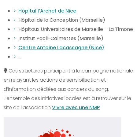
Hôpital l’Archet de Nice
Hôpital de la Conception (Marseille)
Hôpitaux Universitaires de Marseille – La Timone
Institut Paoli-Calmettes (Marseille)
Centre Antoine Lacassagne (Nice)
…
Ces structures participent à la campagne nationale
en relayant les actions de sensibilisation et
d’information dédiées aux cancers du sang.
L’ensemble des initiatives locales est à retrouver sur le
site de l’association
Vivre avec une NMP
.