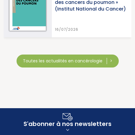
des cancers du poumon »
(Institut National du Cancer)
16/07/2026
Toutes les actualités en cancérologie
S'abonner à nos newsletters