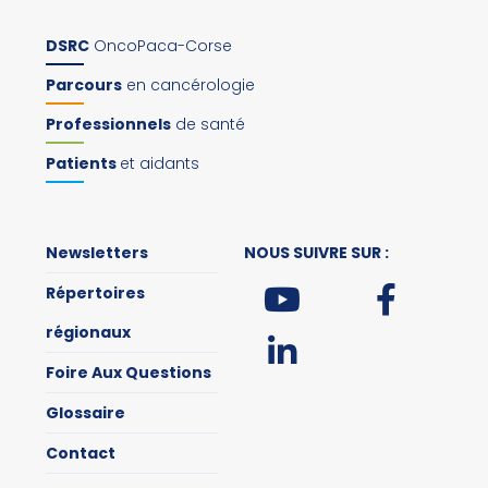
DSRC
OncoPaca-Corse
Parcours
en cancérologie
Professionnels
de santé
Patients
et aidants
Newsletters
NOUS SUIVRE SUR :
Répertoires
régionaux
Foire Aux Questions
Glossaire
Contact