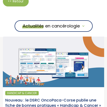
<< Retour
Actualités en cancérologie
HANDICAP & CANCER
Nouveau : le DSRC OncoPaca-Corse publie une
fiche de bonnes pratiques « Handicap & Cancer »