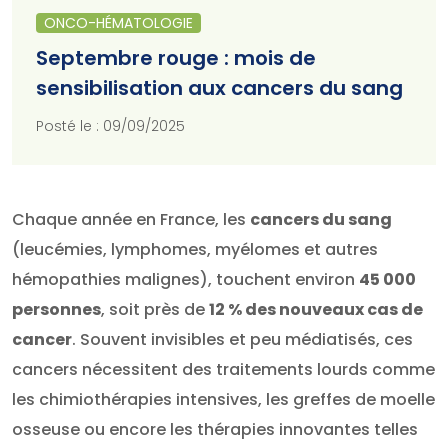
ONCO-HÉMATOLOGIE
Septembre rouge : mois de
sensibilisation aux cancers du sang
Posté le : 09/09/2025
Chaque année en France, les
cancers du sang
(leucémies, lymphomes, myélomes et autres
hémopathies malignes), touchent environ
45 000
personnes
, soit près de
12 % des nouveaux cas de
cancer
. Souvent invisibles et peu médiatisés, ces
cancers nécessitent des traitements lourds comme
les chimiothérapies intensives, les greffes de moelle
osseuse ou encore les thérapies innovantes telles