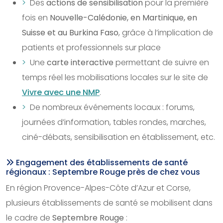
Des
actions de sensibilisation
pour la première
fois en
Nouvelle-Calédonie, en Martinique, en
Suisse et au Burkina Faso
, grâce à l’implication de
patients et professionnels sur place
Une
carte interactive
permettant de suivre en
temps réel les mobilisations locales sur le site de
Vivre avec une NMP
.
De nombreux événements locaux : forums,
journées d’information, tables rondes, marches,
ciné-débats, sensibilisation en établissement, etc.
Engagement des établissements de santé
régionaux : Septembre Rouge près de chez vous
En région Provence-Alpes-Côte d’Azur et Corse,
plusieurs établissements de santé se mobilisent dans
le cadre de
Septembre Rouge
: