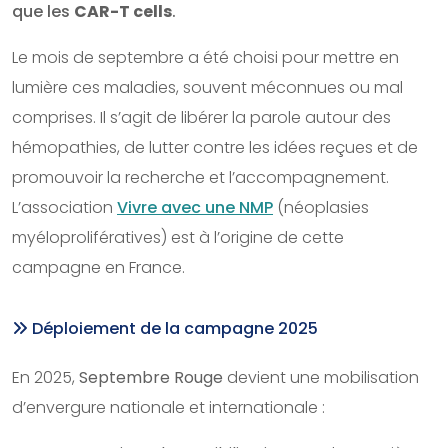
que les
CAR-T cells
.
Le mois de septembre a été choisi pour mettre en
lumière ces maladies, souvent méconnues ou mal
comprises. Il s’agit de libérer la parole autour des
hémopathies, de lutter contre les idées reçues et de
promouvoir la recherche et l’accompagnement.
L’association
Vivre avec une NMP
(néoplasies
myéloprolifératives) est à l’origine de cette
campagne en France.
Déploiement de la campagne 2025
En 2025,
Septembre Rouge
devient une mobilisation
d’envergure nationale et internationale :