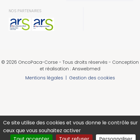
NOS PARTENAIRES
© 2026 OncoPaca-Corse - Tous droits réservés - Conception
et réalisation : Answebmed
Mentions légales
|
Gestion des cookies
Ce site utilise des cookies et vous donne le contrôle sur
ceux que vous souhaitez activer
Tout accepter
Tout refuser
Personnaliser