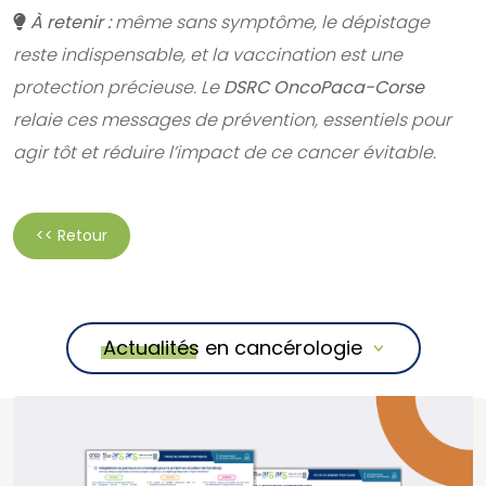
À retenir :
même sans symptôme, le dépistage
reste indispensable, et la vaccination est une
protection précieuse. Le
DSRC OncoPaca-Corse
relaie ces messages de prévention, essentiels pour
agir tôt et réduire l’impact de ce cancer évitable.
<< Retour
Actualités en cancérologie