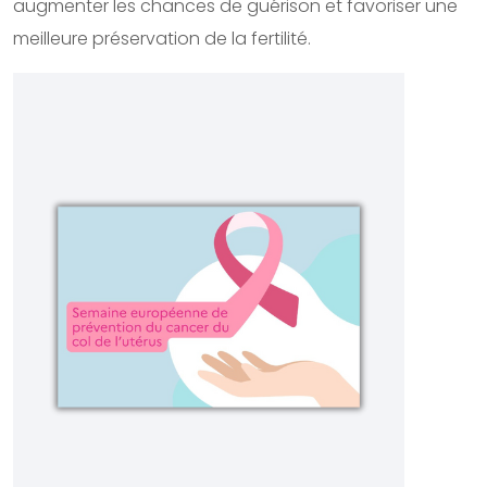
augmenter les chances de guérison et favoriser une
meilleure préservation de la fertilité.