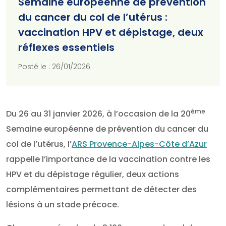
Semaine européenne de prévention
du cancer du col de l’utérus :
vaccination HPV et dépistage, deux
réflexes essentiels
Posté le : 26/01/2026
ème
Du 26 au 31 janvier 2026, à l’occasion de la 20
Semaine européenne de prévention du cancer du
col de l’utérus, l’
ARS Provence-Alpes-Côte d’Azur
rappelle l’importance de la vaccination contre les
HPV et du dépistage régulier, deux actions
complémentaires permettant de détecter des
lésions à un stade précoce.