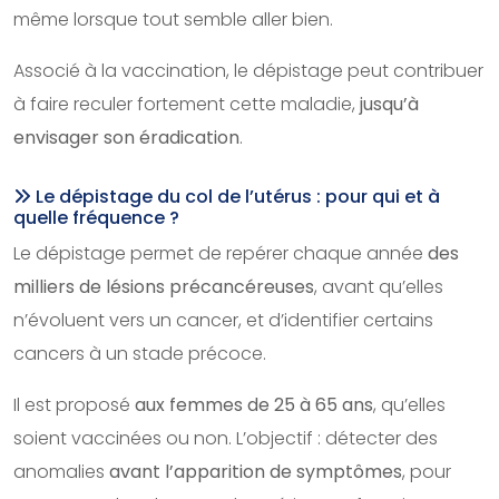
même lorsque tout semble aller bien.
Associé à la vaccination, le dépistage peut contribuer
à faire reculer fortement cette maladie,
jusqu’à
envisager son éradication
.
Le dépistage du col de l’utérus : pour qui et à
quelle fréquence ?
Le dépistage permet de repérer chaque année
des
milliers de lésions précancéreuses
, avant qu’elles
n’évoluent vers un cancer, et d’identifier certains
cancers à un stade précoce.
Il est proposé
aux femmes de 25 à 65 ans
, qu’elles
soient vaccinées ou non. L’objectif : détecter des
anomalies
avant l’apparition de symptômes
, pour