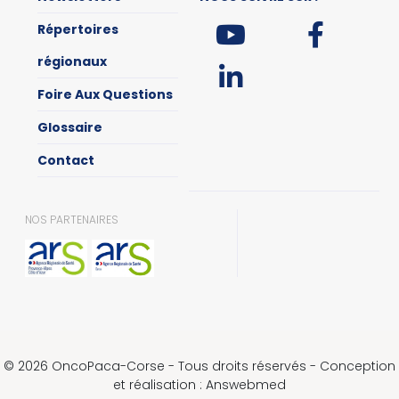
Répertoires
régionaux
Foire Aux Questions
Glossaire
Contact
NOS PARTENAIRES
© 2026 OncoPaca-Corse - Tous droits réservés - Conception
et réalisation : Answebmed