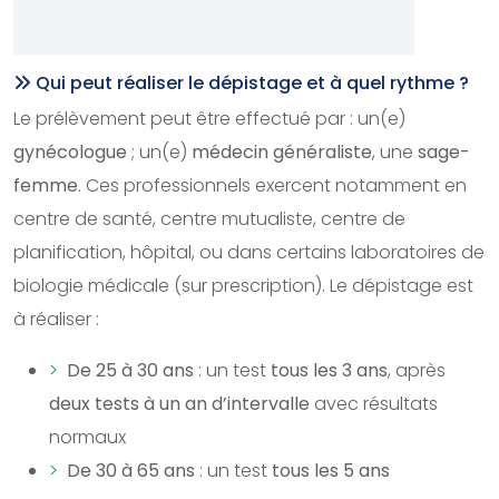
Qui peut réaliser le dépistage et à quel rythme ?
Le prélèvement peut être effectué par : un(e)
gynécologue
; un(e)
médecin généraliste
, une
sage-
femme
. Ces professionnels exercent notamment en
centre de santé, centre mutualiste, centre de
planification, hôpital, ou dans certains laboratoires de
biologie médicale (sur prescription). Le dépistage est
à réaliser :
De 25 à 30 ans
: un test
tous les 3 ans
, après
deux tests à un an d’intervalle
avec résultats
normaux
De 30 à 65 ans
: un test
tous les 5 ans