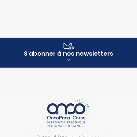
S'abonner à nos newsletters
Dispositif Spécifique Régional