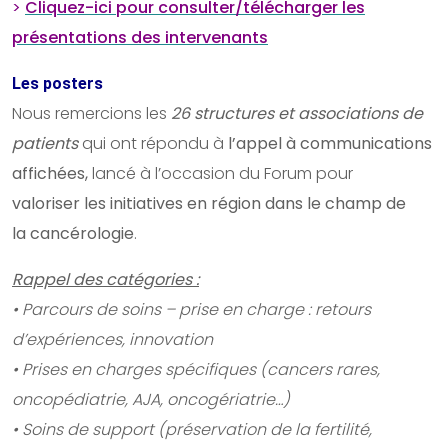
>
Cliquez-ici pour consulter/télécharger les
présentations des intervenants
Les posters
Nous remercions les
26 structures et associations de
patients
qui ont répondu à
l’appel à communications
affichées,
lancé à l’occasion du Forum pour
valoriser les initiatives en région dans le champ de
la cancérologie
.
Rappel des catégories :
• Parcours de soins – prise en charge : retours
d’expériences, innovation
• Prises en charges spécifiques (cancers rares,
oncopédiatrie, AJA, oncogériatrie…)
• Soins de support (préservation de la fertilité,