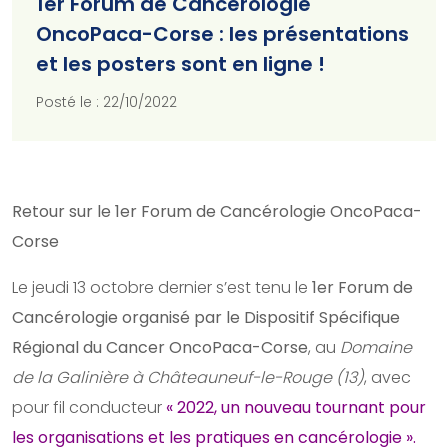
1er Forum de Cancérologie
OncoPaca-Corse : les présentations
et les posters sont en ligne !
Posté le : 22/10/2022
Retour sur le 1er Forum de Cancérologie OncoPaca-
Corse
Le jeudi 13 octobre dernier s’est tenu le
1er Forum de
Cancérologie organisé par le Dispositif Spécifique
Régional du Cancer OncoPaca-Corse
, au
Domaine
de la Galinière à Châteauneuf-le-Rouge (13)
, avec
pour fil conducteur
« 2022, un nouveau tournant pour
les organisations et les pratiques en cancérologie ».