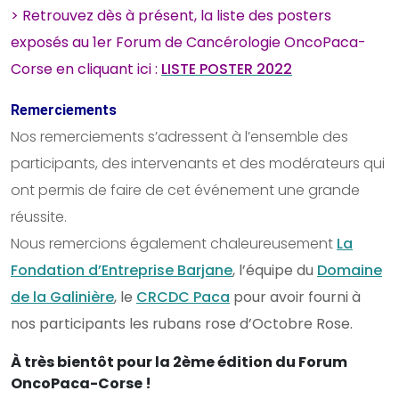
>
Retrouvez dès à présent, la liste des posters
exposés au 1er Forum de Cancérologie OncoPaca-
Corse en cliquant ici :
LISTE POSTER 2022
Remerciements
Nos remerciements s’adressent à l’ensemble des
participants, des intervenants et des modérateurs qui
ont permis de faire de cet événement une grande
réussite.
Nous remercions également chaleureusement
La
Fondation d’Entreprise Barjane
, l’équipe du
Domaine
de la Galinière
, le
CRCDC Paca
pour avoir fourni à
nos participants les rubans rose d’Octobre Rose.
À très bientôt pour la 2ème édition du Forum
OncoPaca-Corse !