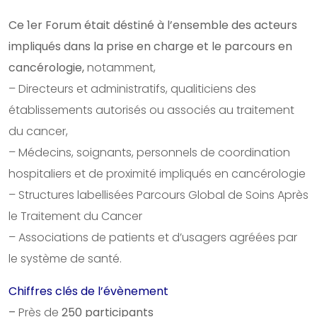
Ce 1er Forum était déstiné à l’ensemble des acteurs
impliqués dans la prise en charge et le parcours en
cancérologie,
notamment,
– Directeurs et administratifs, qualiticiens des
établissements autorisés ou associés au traitement
du cancer,
– Médecins, soignants, personnels de coordination
hospitaliers et de proximité impliqués en cancérologie
– Structures labellisées Parcours Global de Soins Après
le Traitement du Cancer
– Associations de patients et d’usagers agréées par
le système de santé.
Chiffres clés de l’évènement
–
Près de
250 participants