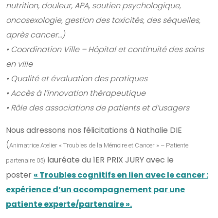
nutrition, douleur, APA, soutien psychologique,
oncosexologie, gestion des toxicités, des séquelles,
après cancer…)
• Coordination Ville – Hôpital et continuité des soins
en ville
• Qualité et évaluation des pratiques
• Accès à l’innovation thérapeutique
• Rôle des associations de patients et d’usagers
Nous adressons nos félicitations à Nathalie DIE
(
Animatrice Atelier « Troubles de la Mémoire et Cancer » – Patiente
lauréate du 1ER PRIX JURY avec le
partenaire 05)
poster
« Troubles cognitifs en lien avec le cancer :
expérience d’un accompagnement par une
patiente experte/partenaire ».