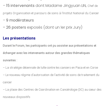
–
15 intervenants
dont Madame Jingyuan LIN,
Chef de
projets Organisation et parcours de soins à l’Institut National du Cancer
–
9 modérateurs
– 26 posters
exposés (dont un 1er prix Jury)
Les présentations
Durant le Forum, les participants ont pu assister aux présentations et
échanger avec les intervenants autour des grandes thématiques
suivantes :
– La stratégie décennale de lutte contre les cancers en Paca et en Corse
– Le nouveau régime d’autorisation de l’activité de soins de traitement du
cancer
– La place des Centres de Coordination en Cancérologie (3C) au coeur des
nouveaux dispositifs