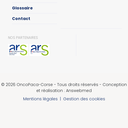
Glossaire
Contact
NOS PARTENAIRES
© 2026 OncoPaca-Corse - Tous droits réservés - Conception
et réalisation : Answebmed
Mentions légales
|
Gestion des cookies