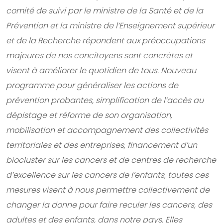
comité de suivi par le ministre de la Santé et de la
Prévention et la ministre de l’Enseignement supérieur
et de la Recherche répondent aux préoccupations
majeures de nos concitoyens sont concrètes et
visent à améliorer le quotidien de tous. Nouveau
programme pour généraliser les actions de
prévention probantes, simplification de l’accès au
dépistage et réforme de son organisation,
mobilisation et accompagnement des collectivités
territoriales et des entreprises, financement d’un
biocluster sur les cancers et de centres de recherche
d’excellence sur les cancers de l’enfants, toutes ces
mesures visent à nous permettre collectivement de
changer la donne pour faire reculer les cancers, des
adultes et des enfants, dans notre pays. Elles