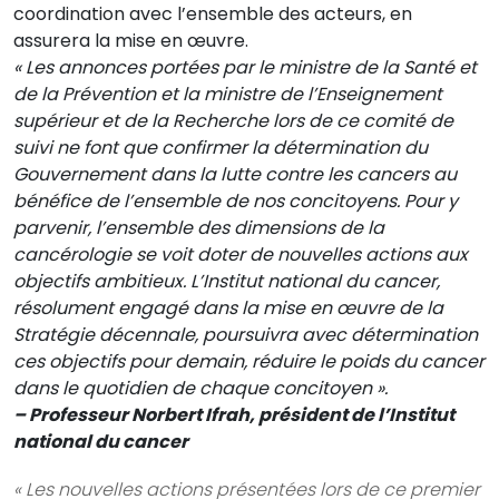
coordination avec l’ensemble des acteurs, en
assurera la mise en œuvre.
« Les annonces portées par le ministre de la Santé et
de la Prévention et la ministre de l’Enseignement
supérieur et de la Recherche lors de ce comité de
suivi ne font que confirmer la détermination du
Gouvernement dans la lutte contre les cancers au
bénéfice de l’ensemble de nos concitoyens. Pour y
parvenir, l’ensemble des dimensions de la
cancérologie se voit doter de nouvelles actions aux
objectifs ambitieux. L’Institut national du cancer,
résolument engagé dans la mise en œuvre de la
Stratégie décennale, poursuivra avec détermination
ces objectifs pour demain, réduire le poids du cancer
dans le quotidien de chaque concitoyen ».
– Professeur Norbert Ifrah, président de l’Institut
national du cancer
« Les nouvelles actions présentées lors de ce premier