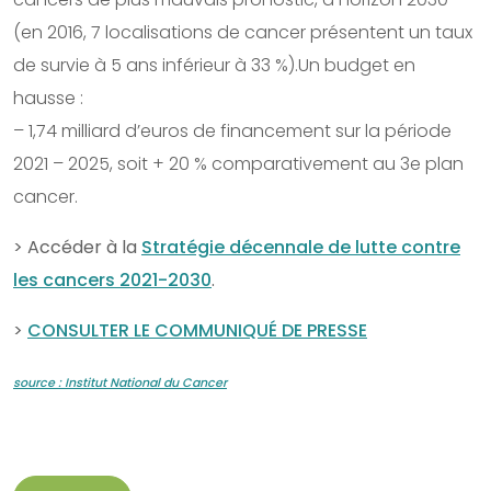
(en 2016, 7 localisations de cancer présentent un taux
de survie à 5 ans inférieur à 33 %).Un budget en
hausse :
– 1,74 milliard d’euros de financement sur la période
2021 – 2025, soit + 20 % comparativement au 3e plan
cancer.
> Accéder à la
Stratégie décennale de lutte contre
les cancers 2021-2030
.
>
CONSULTER LE COMMUNIQUÉ DE PRESSE
source : Institut National du Cancer