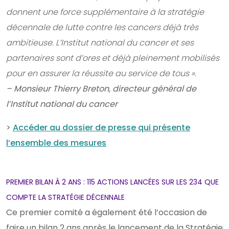
donnent une force supplémentaire à la stratégie
décennale de lutte contre les cancers déjà très
ambitieuse. L’Institut national du cancer et ses
partenaires sont d’ores et déjà pleinement mobilisés
pour en assurer la réussite au service de tous ».
– Monsieur Thierry Breton, directeur général de
l’Institut national du cancer
>
Accéder au dossier de presse qui présente
l’ensemble des mesures
PREMIER BILAN À 2 ANS : 115 ACTIONS LANCÉES SUR LES 234 QUE
COMPTE LA STRATÉGIE DÉCENNALE
Ce premier comité a également été l’occasion de
faire un bilan 2 ans après le lancement de la Stratégie