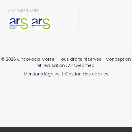
NOS PARTENAIRES
© 2026 OncoPaca-Corse - Tous droits réservés - Conception
et réalisation : Answebmed
Mentions légales
|
Gestion des cookies