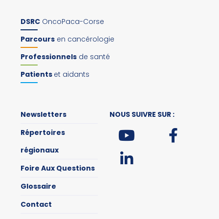
DSRC
OncoPaca-Corse
Parcours
en cancérologie
Professionnels
de santé
Patients
et aidants
Newsletters
NOUS SUIVRE SUR :
Répertoires
régionaux
Foire Aux Questions
Glossaire
Contact