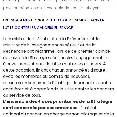
pays au bénéfice de l’ensemble de nos concitoyens.
UN ENGAGEMENT RENOUVELÉ DU GOUVERNEMENT DANS LA
LUTTE CONTRE LES CANCERS EN FRANCE
Le ministre de la Santé et de la Prévention et la
ministre de l’Enseignement supérieur et de la
Recherche ont réaffirmé, lors de ce premier comité
de suivi de la Stratégie décennale, l’engagement du
Gouvernement dans la lutte contre les cancers. À
cette occasion, ils ont chacun annoncé et discuté
avec les membres du comité de nouvelles
mesures en lien avec la Stratégie décennale visant à
accélérer et à approfondir la lutte contre les cancers
au service de tous.
L’ensemble des 4 axes prioritaires de la Stratégie
sont concernés par ces annonces.
L’Institut
national du cancer, en charge de son pilotage et de la