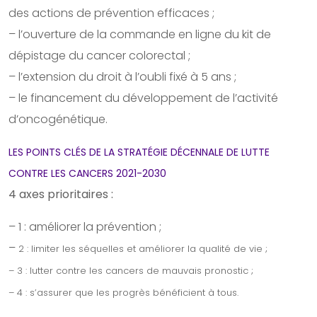
des actions de prévention efficaces ;
– l’ouverture de la commande en ligne du kit de
dépistage du cancer colorectal ;
– l’extension du droit à l’oubli fixé à 5 ans ;
– le financement du développement de l’activité
d’oncogénétique.
LES POINTS CLÉS DE LA STRATÉGIE DÉCENNALE DE LUTTE
CONTRE LES CANCERS 2021-2030
4 axes prioritaires :
– 1 : améliorer la prévention ;
–
2 : limiter les séquelles et améliorer la qualité de vie ;
–
3 : lutter contre les cancers de mauvais pronostic ;
–
4 : s’assurer que les progrès bénéficient à tous.