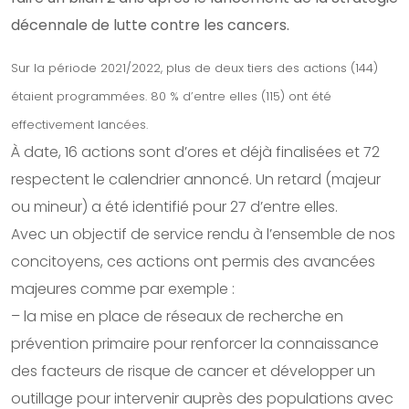
décennale de lutte contre les cancers.
Sur la période 2021/2022, plus de deux tiers des actions (144)
étaient programmées. 80 % d’entre elles (115) ont été
effectivement lancées.
À date, 16 actions sont d’ores et déjà finalisées et 72
respectent le calendrier annoncé. Un retard (majeur
ou mineur) a été identifié pour 27 d’entre elles.
Avec un objectif de service rendu à l’ensemble de nos
concitoyens, ces actions ont permis des avancées
majeures comme par exemple :
– la mise en place de réseaux de recherche en
prévention primaire pour renforcer la connaissance
des facteurs de risque de cancer et développer un
outillage pour intervenir auprès des populations avec