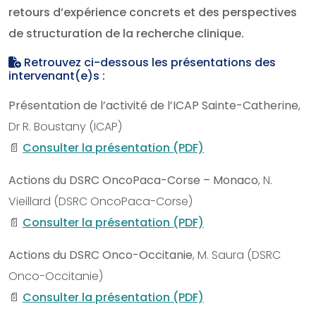
retours d’expérience concrets et des perspectives
de structuration de la recherche clinique.
Retrouvez ci-dessous les présentations des
intervenant(e)s :
Présentation de l’activité de l’ICAP Sainte-Catherine
,
Dr R. Boustany (ICAP)
📄
Consulter la présentation (PDF)
Actions du DSRC OncoPaca-Corse – Monaco
, N.
Vieillard (DSRC OncoPaca-Corse)
📄
Consulter la présentation (PDF)
Actions du DSRC Onco-Occitanie
, M. Saura (DSRC
Onco-Occitanie)
📄
Consulter la présentation (PDF)