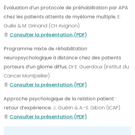
Évaluation d’un protocole de préhabilitation par APA
chez les patients atteints de myélome multiple
, E.
Guilie & M. Grinand (CH Avignon)
📄
Consulter la présentation (PDF)
Programme mixte de réhabilitation
neuropsychologique à distance chez des patients
porteurs d’un gliome diffus
, Dr E. Guerdoux (Institut du
Cancer Montpellier)
📄
Consulter la présentation (PDF)
Approche psychologique de la relation patient :
retour d’expérience
, J. Guérin & A.-S. Gibon (ICAP)
📄
Consulter la présentation (PDF)