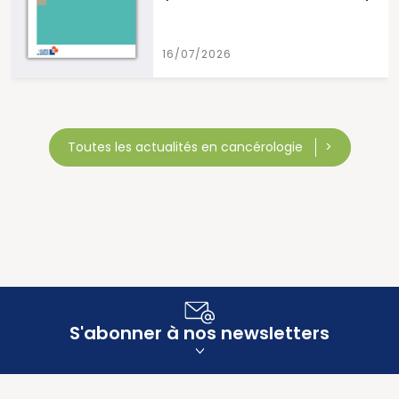
15/07/2026
Toutes les actualités en cancérologie
S'abonner à nos newsletters