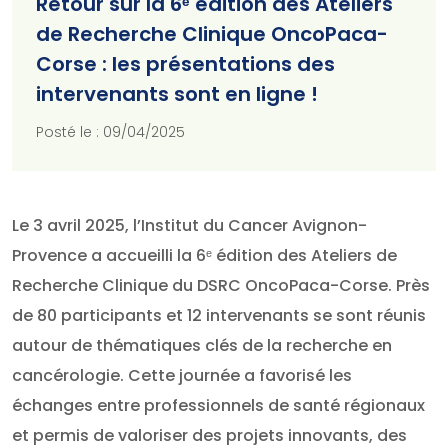
Retour sur la 6ᵉ édition des Ateliers
de Recherche Clinique OncoPaca-
Corse : les présentations des
intervenants sont en ligne !
Posté le : 09/04/2025
Le 3 avril 2025, l’Institut du Cancer Avignon-
Provence a accueilli la 6ᵉ édition des Ateliers de
Recherche Clinique du DSRC OncoPaca-Corse. Près
de 80 participants et 12 intervenants se sont réunis
autour de thématiques clés de la recherche en
cancérologie. Cette journée a favorisé les
échanges entre professionnels de santé régionaux
et permis de valoriser des projets innovants, des