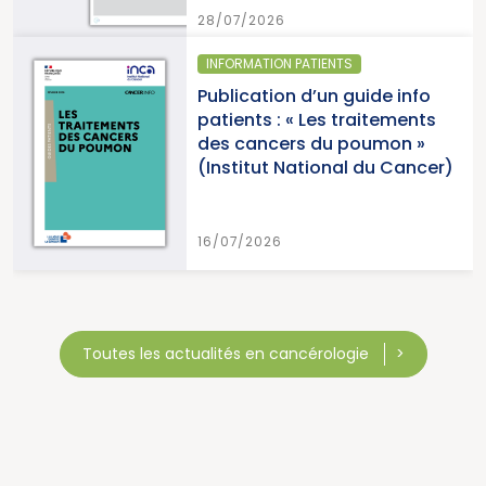
28/07/2026
INFORMATION PATIENTS
Publication d’un guide info
patients : « Les traitements
des cancers du poumon »
(Institut National du Cancer)
16/07/2026
Toutes les actualités en cancérologie