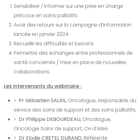
Sensibiliser / Informer sur une prise en charge
précoce en soins palliatifs
Avoir des retours sur la campagne d’information
lancée en janvier 2024
Recueillir les difficultés et besoins
Permettre des échanges entre professionnels de
santé concernés / mise en place de nouvelles
collaborations.
Les intervenants du webinaire :
Pr Sébastien SALAS,
Oncologue, responsable du
service des soins de support et des soins palliatifs,
Dr Philippe DEBOURDEAU,
Oncologue,
Oncologie Soins de support, CH d’Arles
Dr Elodie CRETEL DURAND,
Référente