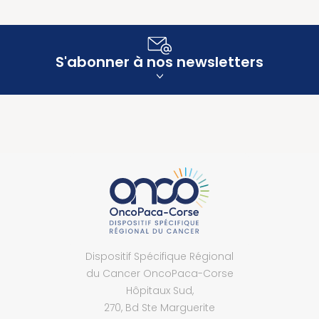
S'abonner à nos newsletters
Dispositif Spécifique Régional
du Cancer OncoPaca-Corse
Hôpitaux Sud,
270, Bd Ste Marguerite