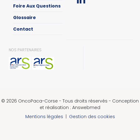
Foire Aux Questions
Glossaire
Contact
NOS PARTENAIRES
© 2026 OncoPaca-Corse - Tous droits réservés - Conception
et réalisation : Answebmed
Mentions légales
|
Gestion des cookies