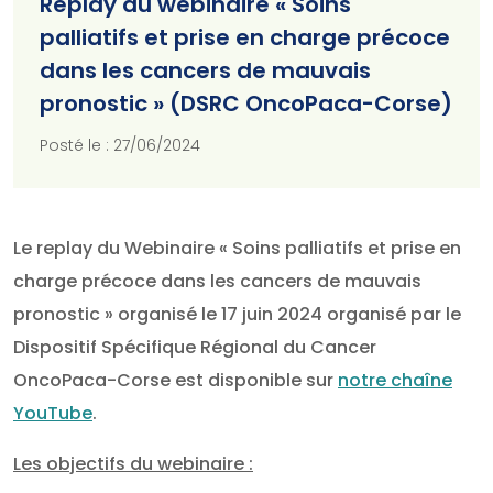
Replay du webinaire « Soins
palliatifs et prise en charge précoce
dans les cancers de mauvais
pronostic » (DSRC OncoPaca-Corse)
Posté le : 27/06/2024
Le replay du Webinaire « Soins palliatifs et prise en
charge précoce dans les cancers de mauvais
pronostic » organisé le 17 juin 2024 organisé par le
Dispositif Spécifique Régional du Cancer
OncoPaca-Corse est disponible sur
notre chaîne
YouTube
.
Les objectifs du webinaire :