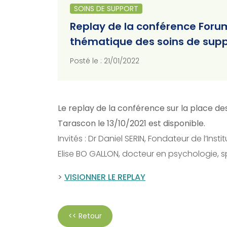
SOINS DE SUPPORT
Replay de la conférence Forum
thématique des soins de supp
Posté le : 21/01/2022
Le replay de la conférence sur la place de
Tarascon le 13/10/2021 est disponible.
Invités : Dr Daniel SERIN, Fondateur de l’
Elise BO GALLON, docteur en psychologie, s
>
VISIONNER LE REPLAY
<< Retour