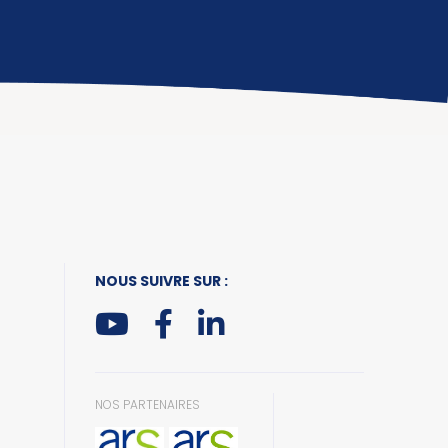
NOUS SUIVRE SUR :
NOS PARTENAIRES