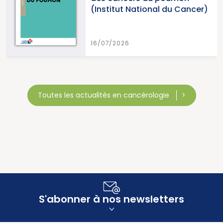
(Institut National du Cancer)
16/07/2026
Toutes les actualités en cancérologie
S'abonner à nos newsletters