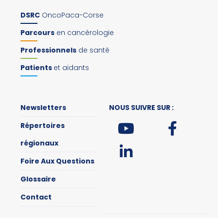
DSRC
OncoPaca-Corse
Parcours
en cancérologie
Professionnels
de santé
Patients
et aidants
Newsletters
NOUS SUIVRE SUR :
Répertoires
régionaux
Foire Aux Questions
Glossaire
Contact