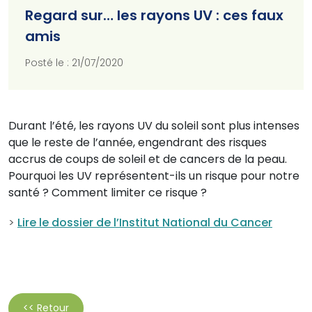
Regard sur… les rayons UV : ces faux
amis
Posté le : 21/07/2020
Durant l’été, les rayons UV du soleil sont plus intenses
que le reste de l’année, engendrant des risques
accrus de coups de soleil et de cancers de la peau.
Pourquoi les UV représentent-ils un risque pour notre
santé ? Comment limiter ce risque ?
>
Lire le dossier de l’Institut National du Cancer
<< Retour