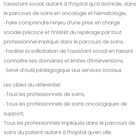
l’assistant social, autant à l’hôpital qu’à domicile, dans
le parcours de soins en oncologie et hématologie,
Faire comprendre l’enjeu d’une prise en charge
•
sociale précoce et l’intérêt du repérage par tout
professionnel impliqué dans le parcours de soins,
Faciliter la sollicitation de l’assistant social en faisant
•
connaître ses domaines et limites d’interventions,
Servir d’outil pédagogique aux services sociaux.
•
Les cibles du référentiel :
Tous les professionnels de soins,
•
Tous les professionnels de soins oncologiques de
•
support,
Tous les professionnels impliqués dans le parcours de
soins du patient autant à l’hôpital qu’en ville.