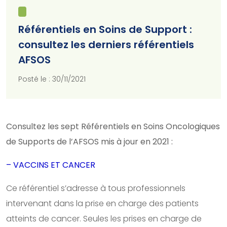
Référentiels en Soins de Support :
consultez les derniers référentiels
AFSOS
Posté le : 30/11/2021
Consultez les sept Référentiels en Soins Oncologiques
de Supports de l’AFSOS mis à jour en 2021 :
– VACCINS ET CANCER
Ce référentiel s’adresse à tous professionnels
intervenant dans la prise en charge des patients
atteints de cancer. Seules les prises en charge de