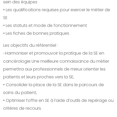
sein des équipes
• Les qualifications requises pour exercer le métier de
SE
• Les statuts et mode de fonctionnement
• Les fiches de bonnes pratiques
Les objectifs du référentiel :
Harmoniser et promouvoir la pratique de la SE en
•
cancérologie Une meilleure connaissance du métier
permettra aux professionnels de mieux orienter les
patients et leurs proches vers la SE,
• Consolider la place de la SE dans le parcours de
soins du patient,
• Optimiser l’offre en SE à l’aide d’outils de repérage ou
critères de recours.