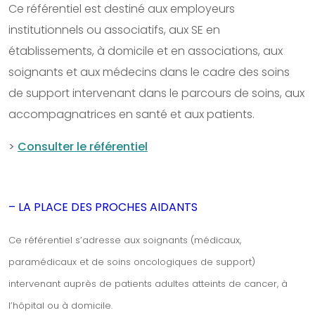
Ce référentiel est destiné aux employeurs
institutionnels ou associatifs, aux SE en
établissements, à domicile et en associations, aux
soignants et aux médecins dans le cadre des soins
de support intervenant dans le parcours de soins, aux
accompagnatrices en santé et aux patients.
>
Consulter le référentiel
– LA PLACE DES PROCHES AIDANTS
Ce référentiel s’adresse aux soignants (médicaux,
paramédicaux et de soins oncologiques de support)
intervenant auprès de patients adultes atteints de cancer, à
l’hôpital ou à domicile.