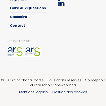
Foire Aux Questions
Glossaire
Contact
NOS PARTENAIRES
© 2026 OncoPaca-Corse - Tous droits réservés - Conception
et réalisation : Answebmed
Mentions légales
|
Gestion des cookies