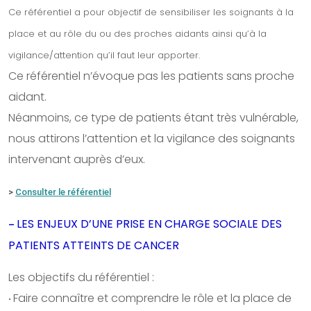
Ce référentiel a pour objectif de sensibiliser les soignants à la
place et au rôle du ou des proches aidants ainsi qu’à la
vigilance/attention qu’il faut leur apporter.
Ce référentiel n’évoque pas les patients sans proche
aidant.
Néanmoins, ce type de patients étant très vulnérable,
nous attirons l’attention et la vigilance des soignants
intervenant auprès d’eux.
>
Consulter le référentiel
LES ENJEUX D’UNE PRISE EN CHARGE SOCIALE DES
–
PATIENTS ATTEINTS DE CANCER
Les objectifs du référentiel :
Faire connaître et comprendre le rôle et la place de
•