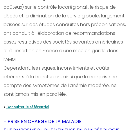
coûteux) sur le contrôle locorégional , le risque de
décès et la diminution de la survie globale, largement
basées sur des études conduites hors préconisations,
ont conduit à l’élaboration de recommandations
assez restrictives des sociétés savantes américaines
et à l’insertion en France d’une mise en garde dans
l’AMM.
Cependant, les risques, inconvénients et coûts
inhérents à la transfusion, ainsi que la non prise en
compte des symptômes de l’anémie modérée, ne
sont jamais mis en parallèle.
>
Consulter le référentiel
– PRISE EN CHARGE DE LA MALADIE