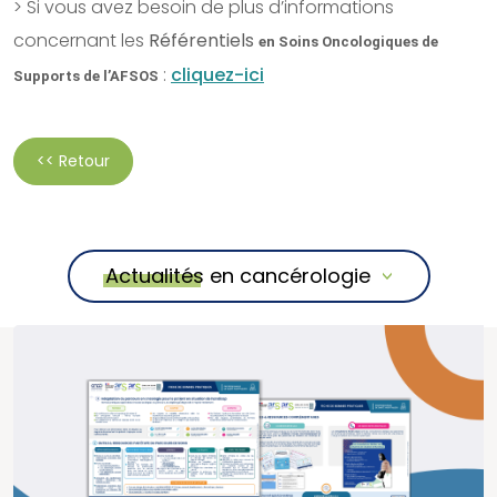
> Si vous avez besoin de plus d’informations
concernant les
Référentiels
en Soins Oncologiques de
:
cliquez-ici
Supports de l’AFSOS
<< Retour
Actualités en cancérologie