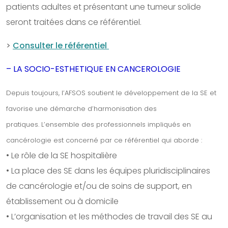
patients adultes et présentant une tumeur solide
seront traitées dans ce référentiel.
>
Consulter le référentiel
– LA SOCIO-ESTHETIQUE EN CANCEROLOGIE
Depuis toujours, l’AFSOS soutient le développement de la SE et
favorise une démarche d’harmonisation des
pratiques.
L’ensemble des professionnels impliqués en
cancérologie est concerné par ce référentiel qui aborde :
• Le rôle de la SE hospitalière
• La place des SE dans les équipes pluridisciplinaires
de cancérologie et/ou de soins de support, en
établissement ou à domicile
• L’organisation et les méthodes de travail des SE au