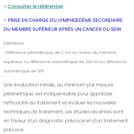
>
Consulter le référentiel
– PRISE EN CHARGE DU LYMPHŒDÈME SECONDAIRE
DU MEMBRE SUPÉRIEUR APRÈS UN CANCER DU SEIN
Définitions :
Différence périmétrique de 2 cm au niveau du membre
•
supérieur
ou différence volumétrique de 200 ml
ou différence
volumétrique de 10%
Une évaluation initiale, au minimum par mesure
périmétrique, est indispensable pour apprécier
l’efficacité du traitement et évaluer les nouvelles
techniques de traitement. Les études récentes sont
en faveur d’un diagnostic précoce et d’un traitement
précoce.