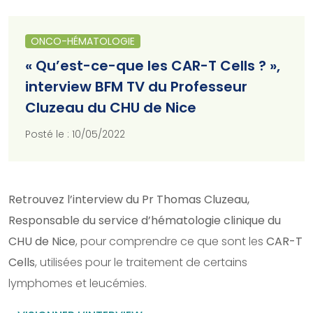
ONCO-HÉMATOLOGIE
« Qu’est-ce-que les CAR-T Cells ? »,
interview BFM TV du Professeur
Cluzeau du CHU de Nice
Posté le : 10/05/2022
Retrouvez l’interview du Pr Thomas Cluzeau,
Responsable du service d’hématologie clinique du
CHU de Nice
, pour comprendre ce que sont les
CAR-T
Cells
, utilisées pour le traitement de certains
lymphomes et leucémies.