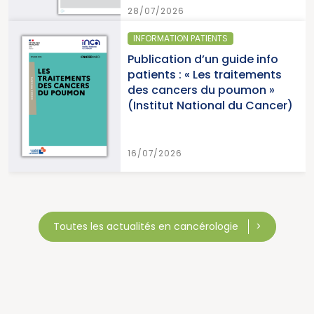
28/07/2026
INFORMATION PATIENTS
Publication d’un guide info
patients : « Les traitements
des cancers du poumon »
(Institut National du Cancer)
16/07/2026
Toutes les actualités en cancérologie