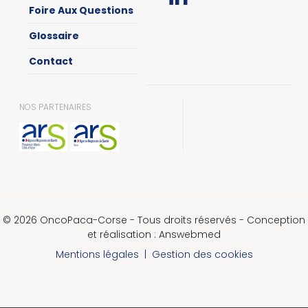
Foire Aux Questions
Glossaire
Contact
NOS PARTENAIRES
© 2026 OncoPaca-Corse - Tous droits réservés - Conception
et réalisation : Answebmed
Mentions légales
|
Gestion des cookies