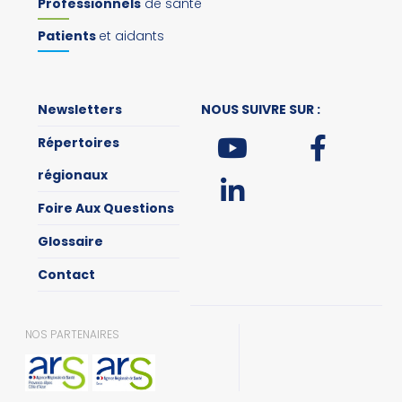
Professionnels
de santé
Patients
et aidants
Newsletters
NOUS SUIVRE SUR :
Répertoires
régionaux
Foire Aux Questions
Glossaire
Contact
NOS PARTENAIRES