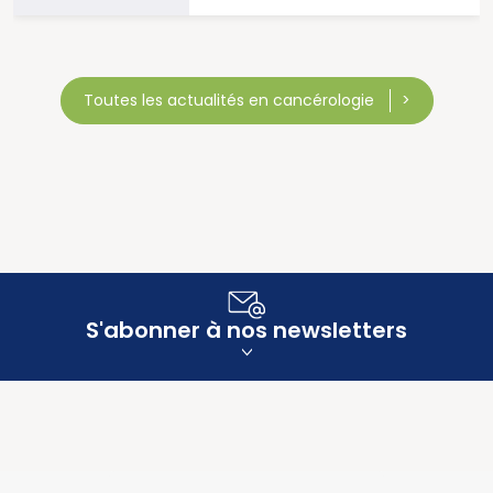
Toutes les actualités en cancérologie
S'abonner à nos newsletters