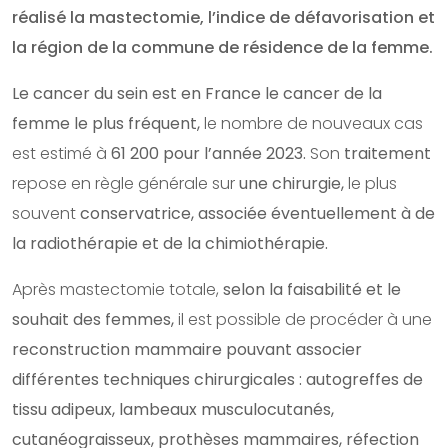
réalisé la mastectomie, l’indice de défavorisation et
la région de la commune de résidence de la femme.
Le cancer du sein est en France le cancer de la
femme le plus fréquent,
le nombre de nouveaux cas
est estimé à
61 200 pour l’année 2023.
Son
traitement
repose en règle générale sur
une chirurgie,
le plus
souvent
conservatrice, associée éventuellement à de
la radiothérapie et de la chimiothérapie.
Après mastectomie totale,
selon la faisabilité et le
souhait des femmes,
il est possible de procéder à une
reconstruction mammaire pouvant associer
différentes techniques chirurgicales :
autogreffes de
tissu adipeux, lambeaux musculocutanés,
cutanéograisseux, prothèses mammaires, réfection