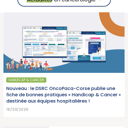
HANDICAP & CANCER
Nouveau : le DSRC OncoPaca-Corse publie une
fiche de bonnes pratiques « Handicap & Cancer »
destinée aux équipes hospitalières !
16/03/2026