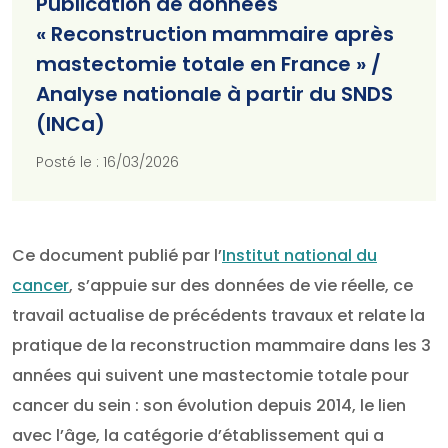
Publication de données
« Reconstruction mammaire après
mastectomie totale en France » /
Analyse nationale à partir du SNDS
(INCa)
Posté le : 16/03/2026
Ce document publié par l’
Institut national du
cancer
, s’appuie sur des données de vie réelle, ce
travail actualise de précédents travaux et relate la
pratique de la reconstruction mammaire dans les 3
années qui suivent une mastectomie totale pour
cancer du sein : son évolution depuis 2014, le lien
avec l’âge, la catégorie d’établissement qui a