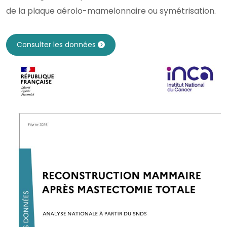
de la plaque aérolo-mamelonnaire ou symétrisation.
Consulter les données