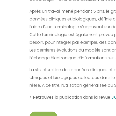
Après un travail mené pendant 5 ans, le g
données cliniques et biologiques, définie
l’aide d’une terminologie s’appuyant sur des
Cette terminologie est également prévue pou
besoin, pour intégrer par exemple, des do
Les dernières évolutions du modèle sont or
l’échange électronique d’informations sur le
La structuration des données cliniques et b
cliniques et biologiques collectées dans 
réelle. A ce titre, l’utilisation généralisée
> Retrouvez la publication dans la revue
JC