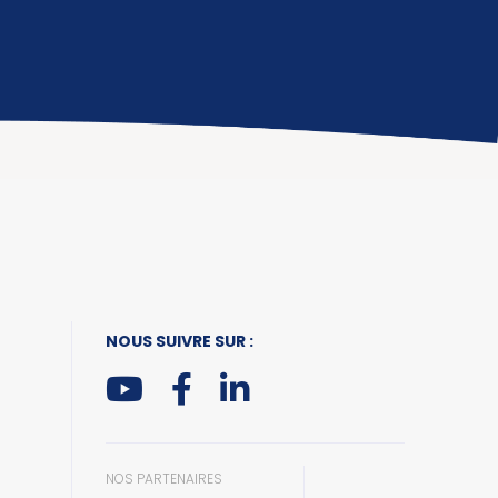
NOUS SUIVRE SUR :
NOS PARTENAIRES